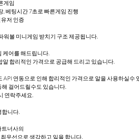
맞춤형 빠른게임
  기다림 없는 입장, 베팅시간 7초로 빠른게임 진행
는 100% 실유저 인증
볼 미니게임 받치기 구조 제공됩니다.               
팀 케어를 해드립니다.
합알 합리적인 가격으로 공급해 드리고 있습니다. 
도 API 연동으로 인해 합리적인 가격으로 알을 사용하실수 
연동해 걸어드릴수도 있습니다. 
시 연락주세요.
영합니다.
 파트너사의
최우선으로 생각하고 일을 합니다.