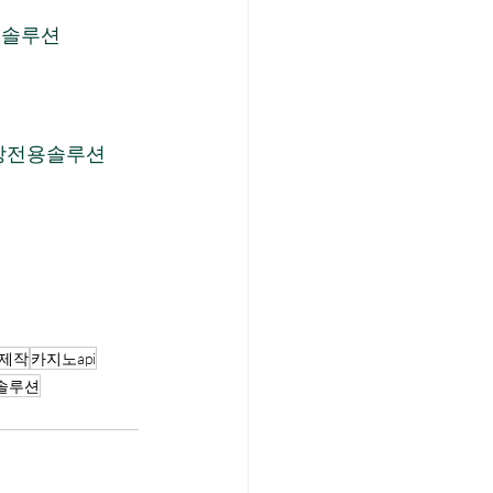
노솔루션
장전용솔루션
,
제작
카지노api
솔루션