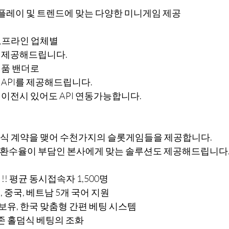
 인플레이 및 트렌드에 맞는 다양한 미니게임 제공
 오프라인 업체별 
화된 솔루션 제공해드립니다.
검증된 정품 밴더로
화 되어있는 API를 제공해드립니다.
로 사용하는 에이전시 있어도 API 연동가능합니다. 
사와 정식 계약을 맺어 수천가지의 슬롯게임들을 제공합니다. 
정품 에이전시의 환수율이 부담인 본사에게 맞는 솔루션도 제공해드립니다
덤 !! 평균 동시접속자 1,500명
한국, 영국, 일본, 중국, 베트남 5개 국어 지원
  국내 최다 유저 보유, 한국 맞춤형 간편 베팅 시스템
 하프 베팅과 기존 홀덤식 베팅의 조화