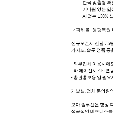
               한국 
             
               AI 없
-> 파워볼 - 동행복권 파워
신규오픈시 전담 CS
카지노, 슬롯 정품 통
- 외부업체 이용시에
- 타 에이전시 API 
- 총판홍보용 알 필요
개발실, 업체 문의환
모아 솔루션은 항상
성공적인 비즈니스를 