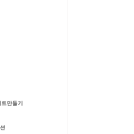
이트만들기
루션