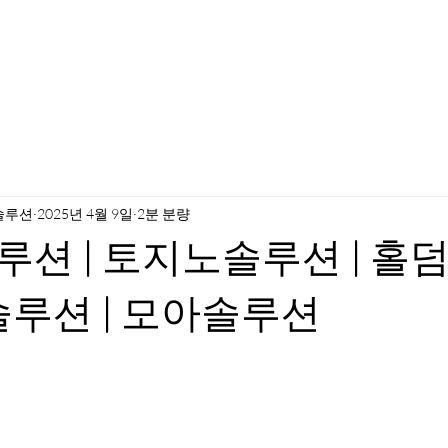
지노 솔루션
토지노 솔루션
홀덤 솔루션
파워볼 솔
아솔루션
2025년 4월 9일
2분 분량
션 | 토지노솔루션 | 홀
솔루션 | 모아솔루션