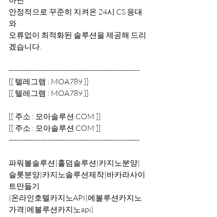
안정적으로 꾸준히 지켜온 24시 CS 응대
와
오류없이 최적화된 솔루션을 제공해 드리
겠습니다.
------------------------------------------------------
[[ 텔레그램 : MOA789 ]]
[[ 텔레그램 : MOA789 ]]
[[ 주소 : 모아솔루션.COM ]]
[[ 주소 : 모아솔루션.COM ]]
------------------------------------------------------
파워볼솔루션|홀덤솔루션|카지노분양|
슬롯분양|카지노솔루션제작|바카라사이
트만들기
|온라인호텔카지노API|에볼루션카지노
가격|에볼루션카지노api|