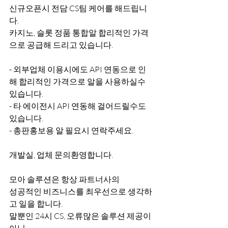
신규오픈시 전담 CS팀 케어를 해드립니
다.
카지노, 슬롯 정품 통합알 합리적인 가격
으로 공급해 드리고 있습니다. 
- 외부업체 이용시에도 API 연동으로 인
해 합리적인 가격으로 알을 사용하실수 
있습니다.
- 타 에이전시 API 연동해 걸어드릴수도 
있습니다. 
- 총판홍보용 알 필요시 연락주세요.
개발실, 업체 문의환영합니다.
모아 솔루션은 항상 파트너사의
성공적인 비즈니스를 최우선으로 생각하
고 일을 합니다.
말뿐인 24시 CS, 오류많은 솔루션 제공이 
아닌