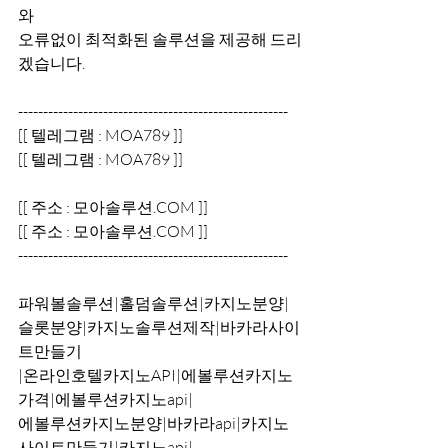
와
오류없이 최적화된 솔루션을 제공해 드리
겠습니다.
------------------------------------------------------
[[ 텔레그램 : MOA789 ]]
[[ 텔레그램 : MOA789 ]]
[[ 주소 : 모아솔루션.COM ]]
[[ 주소 : 모아솔루션.COM ]]
------------------------------------------------------
파워볼솔루션|홀덤솔루션|카지노분양|
슬롯분양|카지노솔루션제작|바카라사이
트만들기
|온라인호텔카지노API|에볼루션카지노
가격|에볼루션카지노api|
에볼루션카지노분양|바카라api|카지노 
사이트만들기|카지노api|