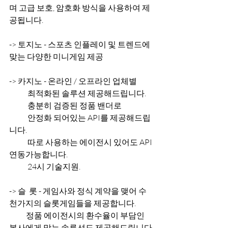
며 고급 보호, 암호화 방식을 사용하여 제
공됩니다.
-> 토지노 - 스포츠 인플레이 및 트렌드에 
맞는 다양한 미니게임 제공
-> 카지노 - 온라인 / 오프라인 업체별 
            최적화된 솔루션 제공해드립니다.
            충분히 검증된 정품 밴더로
            안정화 되어있는 API를 제공해드립
니다.
            따로 사용하는 에이전시 있어도 API 
연동가능합니다. 
            24시 기술지원. 
-> 슬  롯 - 게임사와 정식 계약을 맺어 수
천가지의 슬롯게임들을 제공합니다. 
           정품 에이전시의 환수율이 부담인 
본사에게 맞는 솔루션도 제공해드립니다.