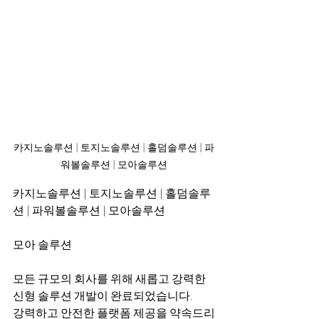
카지노솔루션 | 토지노솔루션 | 홀덤솔루션 | 파
워볼솔루션 | 모아솔루션
카지노솔루션 | 토지노솔루션 | 홀덤솔루
션 | 파워볼솔루션 | 모아솔루션 
모아 솔루션 
모든 규모의 회사를 위해 새롭고 강력한 
신형 솔루션 개발이 완료되었습니다.
강력하고 안전한 플랫폼 제공을 약속드리