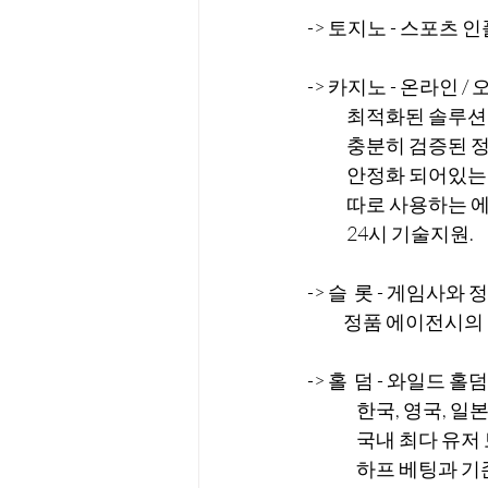
-> 토지노 - 스포츠
-> 카지노 - 온라인 /
            최적
            충분히 
            안정
            따
            24시 기술지원. 
-> 슬  롯 - 게임
           
-> 홀  덤 - 와일드 홀
               
             
              