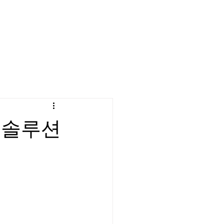
루션
정품 통합알 API
컨설팅
More
덤솔루션