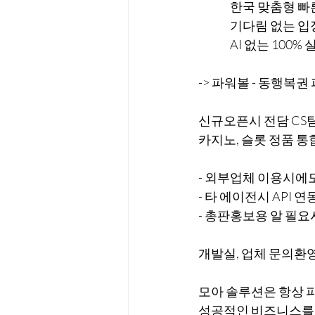
               한국 
             
               AI 없
-> 파워볼 - 동행복권 파워
신규오픈시 전담 CS
카지노, 슬롯 정품 통
- 외부업체 이용시에
- 타 에이전시 API 
- 총판홍보용 알 필요
개발실, 업체 문의환
모아 솔루션은 항상
성공적인 비즈니스를 