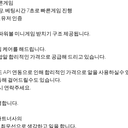
맞춤형 빠른게임
  기다림 없는 입장, 베팅시간 7초로 빠른게임 진행
는 100% 실유저 인증
볼 미니게임 받치기 구조 제공됩니다.               
팀 케어를 해드립니다.
합알 합리적인 가격으로 공급해 드리고 있습니다. 
도 API 연동으로 인해 합리적인 가격으로 알을 사용하실수 
연동해 걸어드릴수도 있습니다. 
시 연락주세요.
영합니다.
 파트너사의
최우선으로 생각하고 일을 합니다.