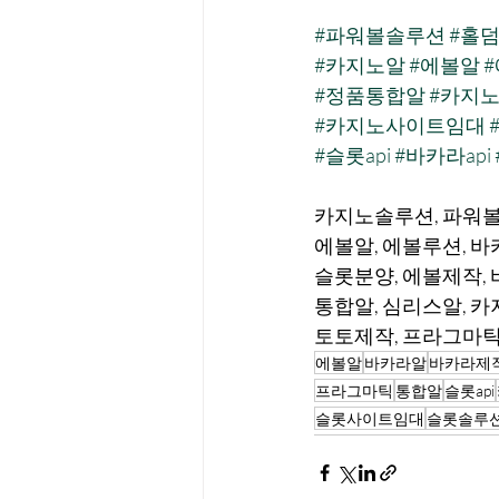
#파워볼솔루션
#홀
#카지노알
#에볼알
#정품통합알
#카지
#카지노사이트임대
#슬롯api
#바카라api
카지노솔루션, 파워볼
에볼알, 에볼루션, 바
슬롯분양, 에볼제작,
통합알, 심리스알, 카지
토토제작, 프라그마
에볼알
바카라알
바카라제
프라그마틱
통합알
슬롯api
슬롯사이트임대
슬롯솔루