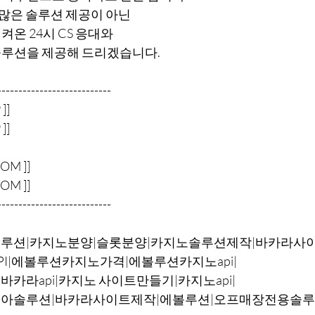
오류많은 솔루션 제공이 아닌
온 24시 CS 응대와
솔루션을 제공해 드리겠습니다.
---------------------------
]]
]]
OM ]]
OM ]]
---------------------------
루션|카지노분양|슬롯분양|카지노솔루션제작|바카라사
I|에볼루션카지노가격|에볼루션카지노api|
카라api|카지노 사이트만들기|카지노api|
모아솔루션|바카라사이트제작|에볼루션|오프매장전용솔