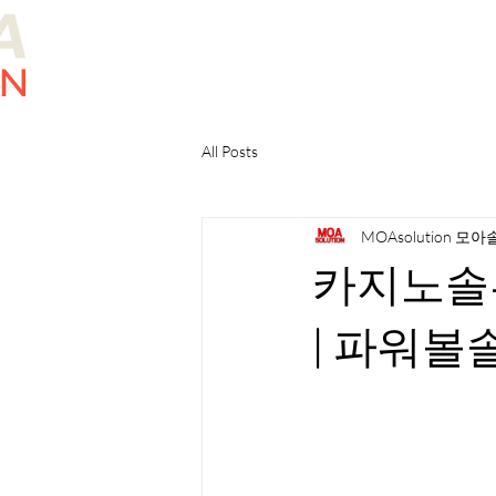
MOAsolution
카
All Posts
MOAsolution 모
카지노솔루
| 파워볼