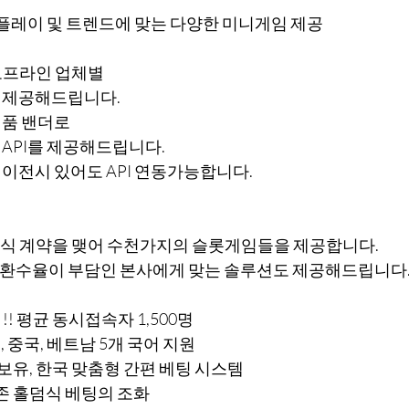
 인플레이 및 트렌드에 맞는 다양한 미니게임 제공
 오프라인 업체별 
화된 솔루션 제공해드립니다.
검증된 정품 밴더로
화 되어있는 API를 제공해드립니다.
로 사용하는 에이전시 있어도 API 연동가능합니다. 
사와 정식 계약을 맺어 수천가지의 슬롯게임들을 제공합니다. 
정품 에이전시의 환수율이 부담인 본사에게 맞는 솔루션도 제공해드립니다
덤 !! 평균 동시접속자 1,500명
한국, 영국, 일본, 중국, 베트남 5개 국어 지원
  국내 최다 유저 보유, 한국 맞춤형 간편 베팅 시스템
 하프 베팅과 기존 홀덤식 베팅의 조화