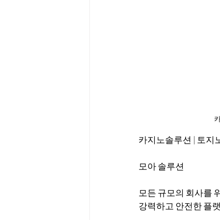
카
카지노솔루션 | 토지노
모아 솔루션 
모든 규모의 회사를 
강력하고 안전한 플랫