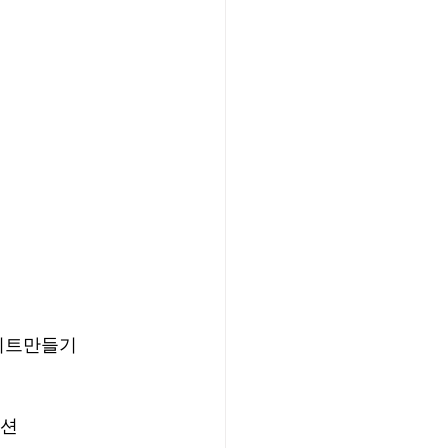
이트만들기
루션