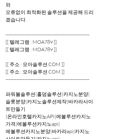
와
오류없이 최적화된 솔루션을 제공해 드리
겠습니다.
------------------------------------------------------
[[ 텔레그램 : MOA789 ]]
[[ 텔레그램 : MOA789 ]]
[[ 주소 : 모아솔루션.COM ]]
[[ 주소 : 모아솔루션.COM ]]
------------------------------------------------------
파워볼솔루션|홀덤솔루션|카지노분양|
슬롯분양|카지노솔루션제작|바카라사이
트만들기
|온라인호텔카지노API|에볼루션카지노
가격|에볼루션카지노api|
에볼루션카지노분양|바카라api|카지노 
사이트만들기|카지노api|