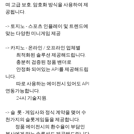
며 고급 보호, 암호화 방식을 사용하여 제
공됩니다.
-> 토지노 - 스포츠 인플레이 및 트렌드에 
맞는 다양한 미니게임 제공
-> 카지노 - 온라인 / 오프라인 업체별 
            최적화된 솔루션 제공해드립니다.
            충분히 검증된 정품 밴더로
            안정화 되어있는 API를 제공해드립
니다.
            따로 사용하는 에이전시 있어도 API 
연동가능합니다. 
            24시 기술지원. 
-> 슬  롯 - 게임사와 정식 계약을 맺어 수
천가지의 슬롯게임들을 제공합니다. 
           정품 에이전시의 환수율이 부담인 
본사에게 맞는 솔루션도 제공해드립니다.