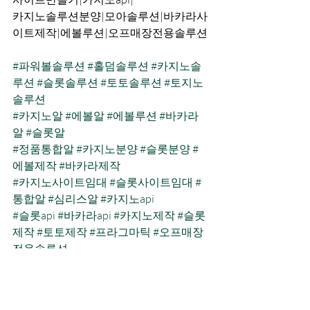
카지노솔루션분양|모아솔루션|바카라사
이트제작|에볼루션|오프매장전용솔루션
#파워볼솔루션
#홀덤솔루션
#카지노솔
루션
#슬롯솔루션
#토토솔루션
#토지노
솔루션
#카지노알
#에볼알
#에볼루션
#바카라
알
#슬롯알
#정품통합알
#카지노분양
#슬롯분양
#
에볼제작
#바카라제작
#카지노사이트임대
#슬롯사이트임대
#
통합알
#심리스알
#카지노api
#슬롯api
#바카라api
#카지노제작
#슬롯
제작
#토토제작
#프라그마틱
#오프매장
전용솔루션
카지노솔루션, 파워볼솔루션, 슬롯솔루
션, 홀덤솔루션, 토지노솔루션, 카지노알,