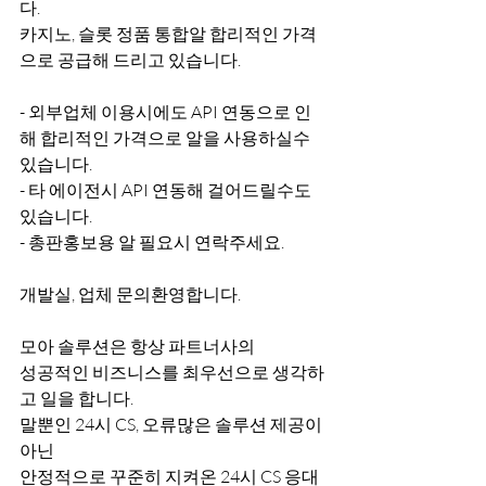
다.
카지노, 슬롯 정품 통합알 합리적인 가격
으로 공급해 드리고 있습니다. 
- 외부업체 이용시에도 API 연동으로 인
해 합리적인 가격으로 알을 사용하실수 
있습니다.
- 타 에이전시 API 연동해 걸어드릴수도 
있습니다. 
- 총판홍보용 알 필요시 연락주세요.
개발실, 업체 문의환영합니다.
모아 솔루션은 항상 파트너사의
성공적인 비즈니스를 최우선으로 생각하
고 일을 합니다.
말뿐인 24시 CS, 오류많은 솔루션 제공이 
아닌
안정적으로 꾸준히 지켜온 24시 CS 응대