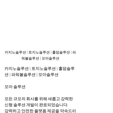
카지노솔루션 | 토지노솔루션 | 홀덤솔루션 | 파
워볼솔루션 | 모아솔루션
카지노솔루션 | 토지노솔루션 | 홀덤솔루
션 | 파워볼솔루션 | 모아솔루션 
모아 솔루션 
모든 규모의 회사를 위해 새롭고 강력한 
신형 솔루션 개발이 완료되었습니다.
강력하고 안전한 플랫폼 제공을 약속드리