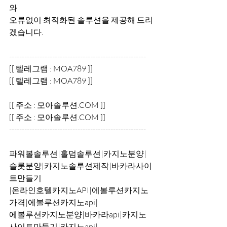
와
오류없이 최적화된 솔루션을 제공해 드리
겠습니다.
------------------------------------------------------
[[ 텔레그램 : MOA789 ]]
[[ 텔레그램 : MOA789 ]]
[[ 주소 : 모아솔루션.COM ]]
[[ 주소 : 모아솔루션.COM ]]
------------------------------------------------------
파워볼솔루션|홀덤솔루션|카지노분양|
슬롯분양|카지노솔루션제작|바카라사이
트만들기
|온라인호텔카지노API|에볼루션카지노
가격|에볼루션카지노api|
에볼루션카지노분양|바카라api|카지노 
사이트만들기|카지노api|