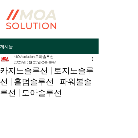
게시물
MOAsolution 모아솔루션
2025년 5월 25일
2분 분량
카지노솔루션 | 토지노솔루
션 | 홀덤솔루션 | 파워볼솔
루션 | 모아솔루션