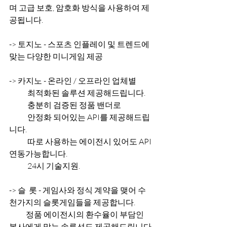
며 고급 보호, 암호화 방식을 사용하여 제
공됩니다.
-> 토지노 - 스포츠 인플레이 및 트렌드에 
맞는 다양한 미니게임 제공
-> 카지노 - 온라인 / 오프라인 업체별 
            최적화된 솔루션 제공해드립니다.
            충분히 검증된 정품 밴더로
            안정화 되어있는 API를 제공해드립
니다.
            따로 사용하는 에이전시 있어도 API 
연동가능합니다. 
            24시 기술지원. 
-> 슬  롯 - 게임사와 정식 계약을 맺어 수
천가지의 슬롯게임들을 제공합니다. 
           정품 에이전시의 환수율이 부담인 
본사에게 맞는 솔루션도 제공해드립니다.