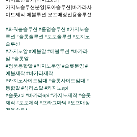
카지노솔루션분양|모아솔루션|바카라사
이트제작|에볼루션|오프매장전용솔루션
#파워볼솔루션
#홀덤솔루션
#카지노솔
루션
#슬롯솔루션
#토토솔루션
#토지노
솔루션
#카지노알
#에볼알
#에볼루션
#바카라
알
#슬롯알
#정품통합알
#카지노분양
#슬롯분양
#
에볼제작
#바카라제작
#카지노사이트임대
#슬롯사이트임대
#
통합알
#심리스알
#카지노api
#슬롯api
#바카라api
#카지노제작
#슬롯
제작
#토토제작
#프라그마틱
#오프매장
전용솔루션
카지노솔루션, 파워볼솔루션, 슬롯솔루
션, 홀덤솔루션, 토지노솔루션, 카지노알,