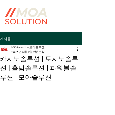
게시물
MOAsolution 모아솔루션
2025년 6월 1일
2분 분량
카지노솔루션 | 토지노솔루
션 | 홀덤솔루션 | 파워볼솔
루션 | 모아솔루션