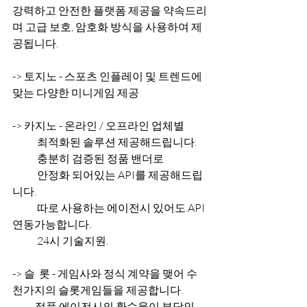
강력하고 안전한 플랫폼 제공을 약속드리
며 고급 보호, 암호화 방식을 사용하여 제
공됩니다.
-> 토지노 - 스포츠 인플레이 및 트렌드에 
맞는 다양한 미니게임 제공
-> 카지노 - 온라인 / 오프라인 업체별 
            최적화된 솔루션 제공해드립니다.
            충분히 검증된 정품 밴더로
            안정화 되어있는 API를 제공해드립
니다.
            따로 사용하는 에이전시 있어도 API 
연동가능합니다. 
            24시 기술지원. 
-> 슬  롯 - 게임사와 정식 계약을 맺어 수
천가지의 슬롯게임들을 제공합니다. 
           정품 에이전시의 환수율이 부담인 