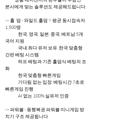
본사에게 맞는 솔루션도 제공해드립니다.
-> 홀  덤 - 와일드 홀덤 !! 평균 동시접속자 
1,500명
               한국, 영국, 일본, 중국, 베트남 5개 
국어 지원
               국내 최다 유저 보유, 한국 맞춤형 
간편 베팅 시스템
               하프 베팅과 기존 홀덤식 베팅의 조
화
               한국 맞춤형 빠른게임
               기다림 없는 입장, 베팅시간 7초로 
빠른게임 진행
               AI 없는 100% 실유저 인증
-> 파워볼 - 동행복권 파워볼 미니게임 받
치기 구조 제공됩니다.               