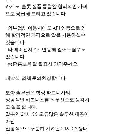
카지노, 슬롯 정품 통합알 합리적인 가격
으로 공급해 드리고 있습니다. 
- 외부업체 이용시에도 API 연동으로 인
해 합리적인 가격으로 알을 사용하실수 
있습니다.
- 타 에이전시 API 연동해 걸어드릴수도 
있습니다. 
- 총판홍보용 알 필요시 연락주세요.
개발실, 업체 문의환영합니다.
모아 솔루션은 항상 파트너사의
성공적인 비즈니스를 최우선으로 생각하
고 일을 합니다.
말뿐인 24시 CS, 오류많은 솔루션 제공이 
아닌
안정적으로 꾸준히 지켜온 24시 CS 응대