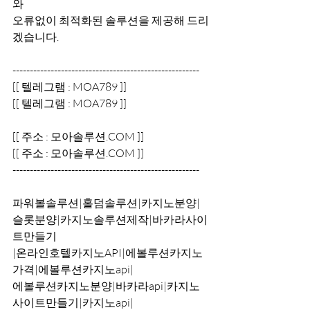
와
오류없이 최적화된 솔루션을 제공해 드리
겠습니다.
------------------------------------------------------
[[ 텔레그램 : MOA789 ]]
[[ 텔레그램 : MOA789 ]]
[[ 주소 : 모아솔루션.COM ]]
[[ 주소 : 모아솔루션.COM ]]
------------------------------------------------------
파워볼솔루션|홀덤솔루션|카지노분양|
슬롯분양|카지노솔루션제작|바카라사이
트만들기
|온라인호텔카지노API|에볼루션카지노
가격|에볼루션카지노api|
에볼루션카지노분양|바카라api|카지노 
사이트만들기|카지노api|