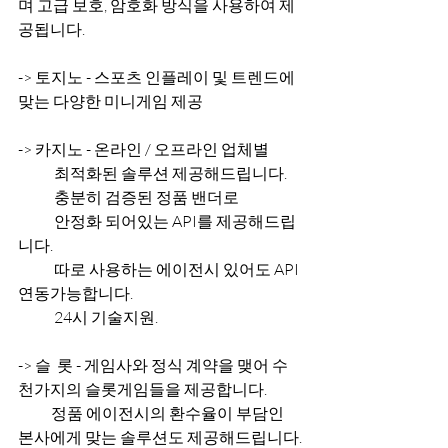
며 고급 보호, 암호화 방식을 사용하여 제
공됩니다.
-> 토지노 - 스포츠 인플레이 및 트렌드에 
맞는 다양한 미니게임 제공
-> 카지노 - 온라인 / 오프라인 업체별 
            최적화된 솔루션 제공해드립니다.
            충분히 검증된 정품 밴더로
            안정화 되어있는 API를 제공해드립
니다.
            따로 사용하는 에이전시 있어도 API 
연동가능합니다. 
            24시 기술지원. 
-> 슬  롯 - 게임사와 정식 계약을 맺어 수
천가지의 슬롯게임들을 제공합니다. 
           정품 에이전시의 환수율이 부담인 
본사에게 맞는 솔루션도 제공해드립니다.