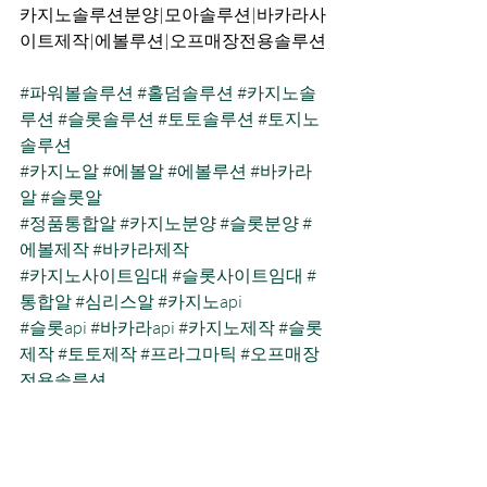
카지노솔루션분양|모아솔루션|바카라사
이트제작|에볼루션|오프매장전용솔루션
#파워볼솔루션
#홀덤솔루션
#카지노솔
루션
#슬롯솔루션
#토토솔루션
#토지노
솔루션
#카지노알
#에볼알
#에볼루션
#바카라
알
#슬롯알
#정품통합알
#카지노분양
#슬롯분양
#
에볼제작
#바카라제작
#카지노사이트임대
#슬롯사이트임대
#
통합알
#심리스알
#카지노api
#슬롯api
#바카라api
#카지노제작
#슬롯
제작
#토토제작
#프라그마틱
#오프매장
전용솔루션
카지노솔루션, 파워볼솔루션, 슬롯솔루
션, 홀덤솔루션, 토지노솔루션, 카지노알,
에볼알, 에볼루션, 바카라알, 슬롯알, 정품