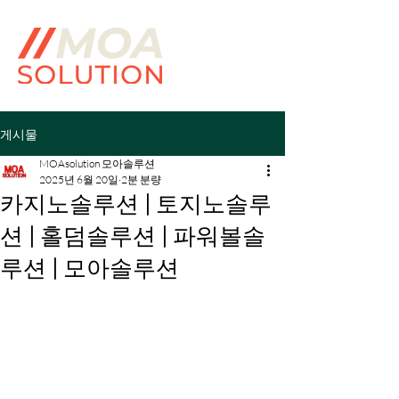
게시물
MOAsolution 모아솔루션
2025년 6월 20일
2분 분량
카지노솔루션 | 토지노솔루
션 | 홀덤솔루션 | 파워볼솔
루션 | 모아솔루션