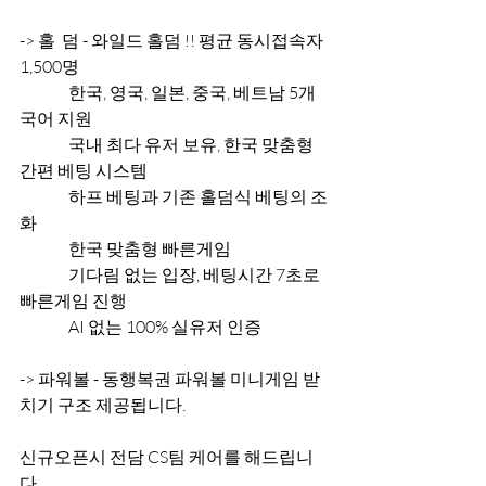
-> 홀  덤 - 와일드 홀덤 !! 평균 동시접속자 
1,500명
               한국, 영국, 일본, 중국, 베트남 5개 
국어 지원
               국내 최다 유저 보유, 한국 맞춤형 
간편 베팅 시스템
               하프 베팅과 기존 홀덤식 베팅의 조
화
               한국 맞춤형 빠른게임
               기다림 없는 입장, 베팅시간 7초로 
빠른게임 진행
               AI 없는 100% 실유저 인증
-> 파워볼 - 동행복권 파워볼 미니게임 받
치기 구조 제공됩니다.               
신규오픈시 전담 CS팀 케어를 해드립니
다.