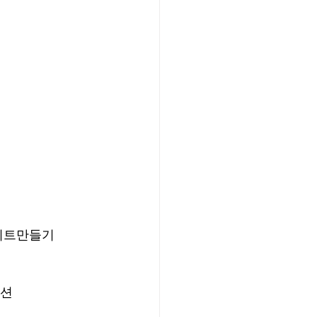
이트만들기
루션