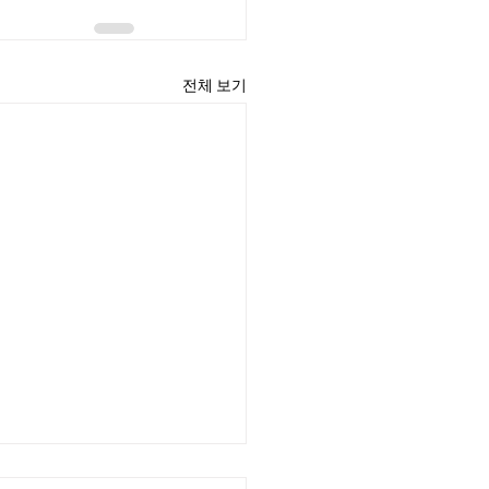
전체 보기