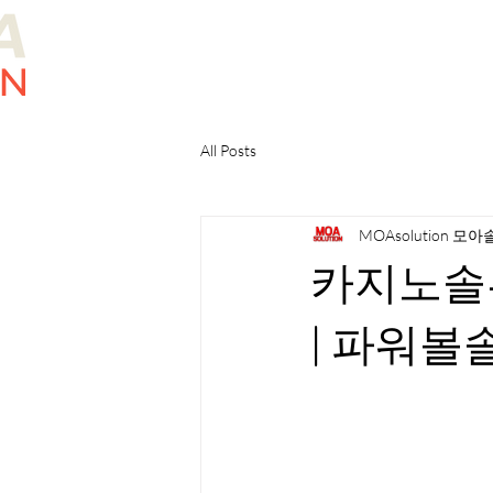
MOAsolution
카
All Posts
MOAsolution 모
카지노솔루
| 파워볼