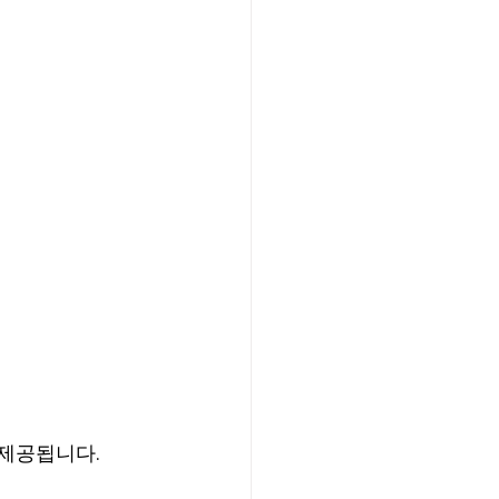
 제공됩니다.