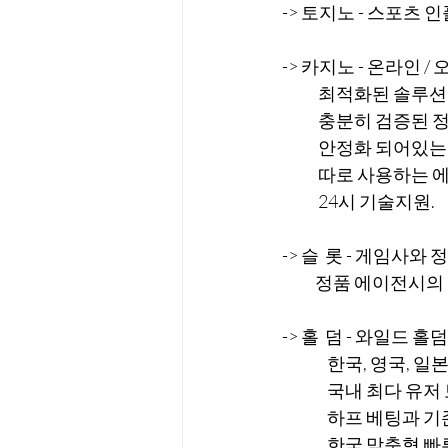
-> 토지노 - 스포츠
-> 카지노 - 온라인 /
            최적
            충분히 
            안정
            따
            24시 기술지원. 
-> 슬  롯 - 게임
           
-> 홀  덤 - 와일드 홀
               
             
              
               한국 