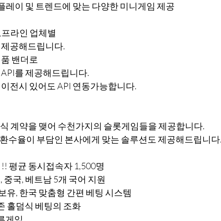
 인플레이 및 트렌드에 맞는 다양한 미니게임 제공
 오프라인 업체별 
화된 솔루션 제공해드립니다.
검증된 정품 밴더로
화 되어있는 API를 제공해드립니다.
로 사용하는 에이전시 있어도 API 연동가능합니다. 
사와 정식 계약을 맺어 수천가지의 슬롯게임들을 제공합니다. 
정품 에이전시의 환수율이 부담인 본사에게 맞는 솔루션도 제공해드립니다
덤 !! 평균 동시접속자 1,500명
한국, 영국, 일본, 중국, 베트남 5개 국어 지원
  국내 최다 유저 보유, 한국 맞춤형 간편 베팅 시스템
 하프 베팅과 기존 홀덤식 베팅의 조화
맞춤형 빠른게임