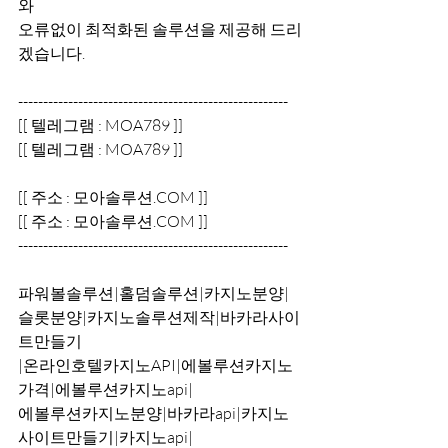
와
오류없이 최적화된 솔루션을 제공해 드리
겠습니다.
------------------------------------------------------
[[ 텔레그램 : MOA789 ]]
[[ 텔레그램 : MOA789 ]]
[[ 주소 : 모아솔루션.COM ]]
[[ 주소 : 모아솔루션.COM ]]
------------------------------------------------------
파워볼솔루션|홀덤솔루션|카지노분양|
슬롯분양|카지노솔루션제작|바카라사이
트만들기
|온라인호텔카지노API|에볼루션카지노
가격|에볼루션카지노api|
에볼루션카지노분양|바카라api|카지노 
사이트만들기|카지노api|