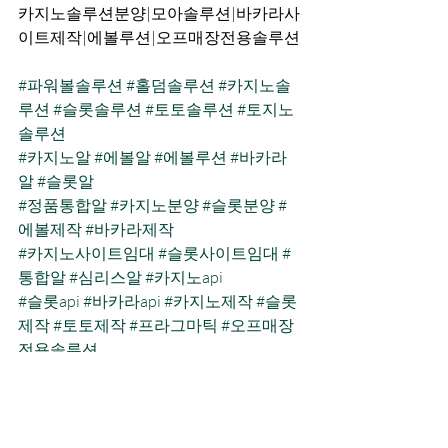
카지노솔루션분양|모아솔루션|바카라사
이트제작|에볼루션|오프매장전용솔루션
#파워볼솔루션
#홀덤솔루션
#카지노솔
루션
#슬롯솔루션
#토토솔루션
#토지노
솔루션
#카지노알
#에볼알
#에볼루션
#바카라
알
#슬롯알
#정품통합알
#카지노분양
#슬롯분양
#
에볼제작
#바카라제작
#카지노사이트임대
#슬롯사이트임대
#
통합알
#심리스알
#카지노api
#슬롯api
#바카라api
#카지노제작
#슬롯
제작
#토토제작
#프라그마틱
#오프매장
전용솔루션
카지노솔루션, 파워볼솔루션, 슬롯솔루
션, 홀덤솔루션, 토지노솔루션, 카지노알,
에볼알, 에볼루션, 바카라알, 슬롯알, 정품