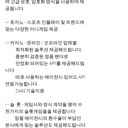
며 고급 보호, 암호화 방식을 사용하여 제
공됩니다.
-> 토지노 - 스포츠 인플레이 및 트렌드에 
맞는 다양한 미니게임 제공
-> 카지노 - 온라인 / 오프라인 업체별 
            최적화된 솔루션 제공해드립니다.
            충분히 검증된 정품 밴더로
            안정화 되어있는 API를 제공해드립
니다.
            따로 사용하는 에이전시 있어도 API 
연동가능합니다. 
            24시 기술지원. 
-> 슬  롯 - 게임사와 정식 계약을 맺어 수
천가지의 슬롯게임들을 제공합니다. 
           정품 에이전시의 환수율이 부담인 
본사에게 맞는 솔루션도 제공해드립니다.