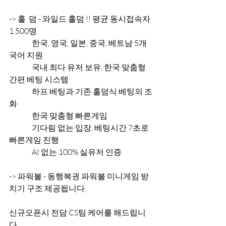
-> 홀  덤 - 와일드 홀덤 !! 평균 동시접속자 
1,500명
               한국, 영국, 일본, 중국, 베트남 5개 
국어 지원
               국내 최다 유저 보유, 한국 맞춤형 
간편 베팅 시스템
               하프 베팅과 기존 홀덤식 베팅의 조
화
               한국 맞춤형 빠른게임
               기다림 없는 입장, 베팅시간 7초로 
빠른게임 진행
               AI 없는 100% 실유저 인증
-> 파워볼 - 동행복권 파워볼 미니게임 받
치기 구조 제공됩니다.               
신규오픈시 전담 CS팀 케어를 해드립니
다.