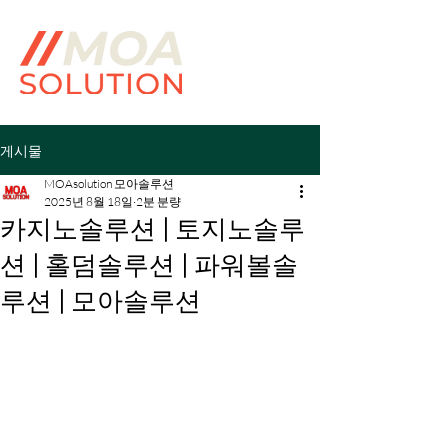
게시물
MOAsolution 모아솔루션
2025년 8월 18일
2분 분량
카지노솔루션 | 토지노솔루
션 | 홀덤솔루션 | 파워볼솔
루션 | 모아솔루션