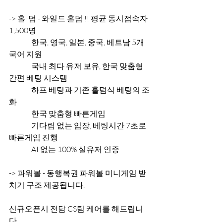
-> 홀  덤 - 와일드 홀덤 !! 평균 동시접속자 
1,500명
               한국, 영국, 일본, 중국, 베트남 5개 
국어 지원
               국내 최다 유저 보유, 한국 맞춤형 
간편 베팅 시스템
               하프 베팅과 기존 홀덤식 베팅의 조
화
               한국 맞춤형 빠른게임
               기다림 없는 입장, 베팅시간 7초로 
빠른게임 진행
               AI 없는 100% 실유저 인증
-> 파워볼 - 동행복권 파워볼 미니게임 받
치기 구조 제공됩니다.               
신규오픈시 전담 CS팀 케어를 해드립니
다.