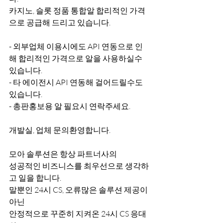
카지노, 슬롯 정품 통합알 합리적인 가격
으로 공급해 드리고 있습니다. 
- 외부업체 이용시에도 API 연동으로 인
해 합리적인 가격으로 알을 사용하실수 
있습니다.
- 타 에이전시 API 연동해 걸어드릴수도 
있습니다. 
- 총판홍보용 알 필요시 연락주세요.
개발실, 업체 문의환영합니다.
모아 솔루션은 항상 파트너사의
성공적인 비즈니스를 최우선으로 생각하
고 일을 합니다.
말뿐인 24시 CS, 오류많은 솔루션 제공이 
아닌
안정적으로 꾸준히 지켜온 24시 CS 응대