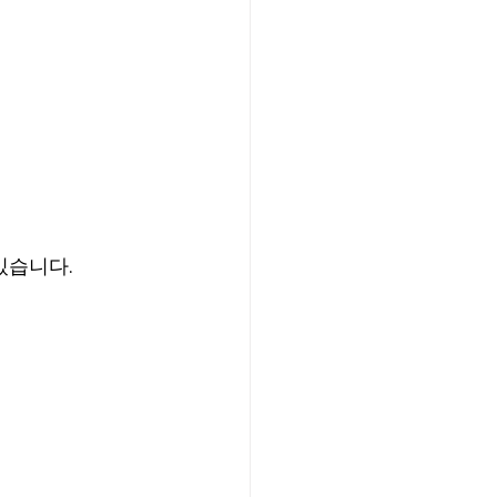
있습니다.