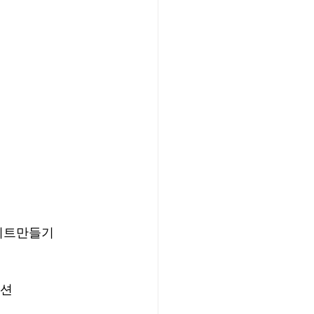
이트만들기
루션