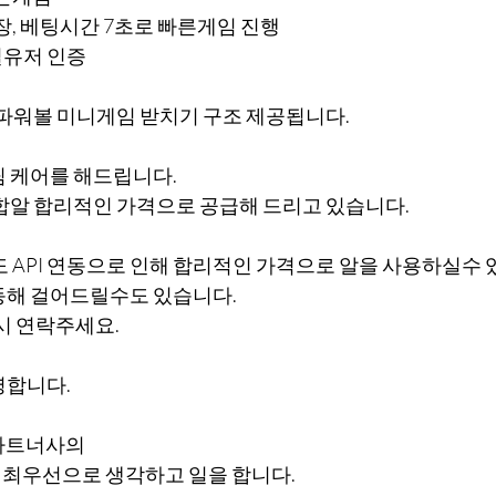
  기다림 없는 입장, 베팅시간 7초로 빠른게임 진행
는 100% 실유저 인증
볼 미니게임 받치기 구조 제공됩니다.               
팀 케어를 해드립니다.
합알 합리적인 가격으로 공급해 드리고 있습니다. 
도 API 연동으로 인해 합리적인 가격으로 알을 사용하실수 
연동해 걸어드릴수도 있습니다. 
시 연락주세요.
영합니다.
 파트너사의
최우선으로 생각하고 일을 합니다.