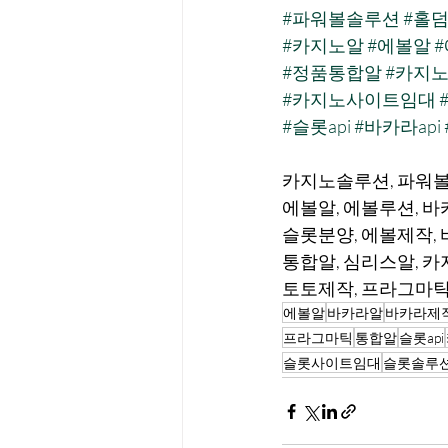
#파워볼솔루션
#홀
#카지노알
#에볼알
#정품통합알
#카지
#카지노사이트임대
#슬롯api
#바카라api
카지노솔루션, 파워볼
에볼알, 에볼루션, 바
슬롯분양, 에볼제작,
통합알, 심리스알, 카지
토토제작, 프라그마
에볼알
바카라알
바카라제
프라그마틱
통합알
슬롯api
슬롯사이트임대
슬롯솔루