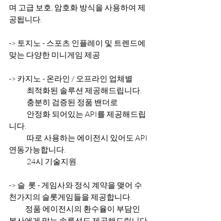
며 고급 보호, 암호화 방식을 사용하여 제
공됩니다.
-> 토지노 - 스포츠 인플레이 및 트렌드에 
맞는 다양한 미니게임 제공
-> 카지노 - 온라인 / 오프라인 업체별 
            최적화된 솔루션 제공해드립니다.
            충분히 검증된 정품 밴더로
            안정화 되어있는 API를 제공해드립
니다.
            따로 사용하는 에이전시 있어도 API 
연동가능합니다. 
            24시 기술지원. 
-> 슬  롯 - 게임사와 정식 계약을 맺어 수
천가지의 슬롯게임들을 제공합니다. 
           정품 에이전시의 환수율이 부담인 
본사에게 맞는 솔루션도 제공해드립니다.