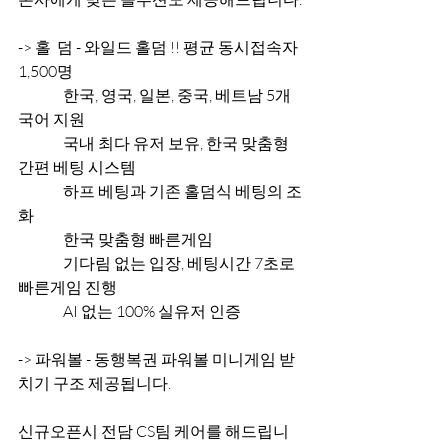
-> 홀  덤 - 와일드 홀덤 !! 평균 동시접속자 
1,500명
               한국, 영국, 일본, 중국, 베트남 5개 
국어 지원
               국내 최다 유저 보유, 한국 맞춤형 
간편 베팅 시스템
               하프 베팅과 기존 홀덤식 베팅의 조
화
               한국 맞춤형 빠른게임
               기다림 없는 입장, 베팅시간 7초로 
빠른게임 진행
               AI 없는 100% 실유저 인증
-> 파워볼 - 동행복권 파워볼 미니게임 받
치기 구조 제공됩니다.               
신규오픈시 전담 CS팀 케어를 해드립니