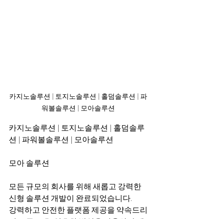
카지노솔루션 | 토지노솔루션 | 홀덤솔루션 | 파
워볼솔루션 | 모아솔루션
카지노솔루션 | 토지노솔루션 | 홀덤솔루
션 | 파워볼솔루션 | 모아솔루션 
모아 솔루션 
모든 규모의 회사를 위해 새롭고 강력한 
신형 솔루션 개발이 완료되었습니다.
강력하고 안전한 플랫폼 제공을 약속드리