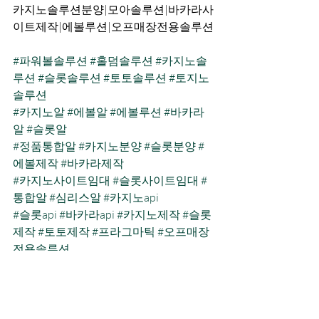
카지노솔루션분양|모아솔루션|바카라사
이트제작|에볼루션|오프매장전용솔루션
#파워볼솔루션
#홀덤솔루션
#카지노솔
루션
#슬롯솔루션
#토토솔루션
#토지노
솔루션
#카지노알
#에볼알
#에볼루션
#바카라
알
#슬롯알
#정품통합알
#카지노분양
#슬롯분양
#
에볼제작
#바카라제작
#카지노사이트임대
#슬롯사이트임대
#
통합알
#심리스알
#카지노api
#슬롯api
#바카라api
#카지노제작
#슬롯
제작
#토토제작
#프라그마틱
#오프매장
전용솔루션
카지노솔루션, 파워볼솔루션, 슬롯솔루
션, 홀덤솔루션, 토지노솔루션, 카지노알,
에볼알, 에볼루션, 바카라알, 슬롯알, 정품