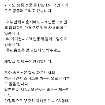
카지노, 슬롯 정품 통합알 합리적인 가격
으로 공급해 드리고 있습니다. 
- 외부업체 이용시에도 API 연동으로 인
해 합리적인 가격으로 알을 사용하실수 
있습니다.
- 타 에이전시 API 연동해 걸어드릴수도 
있습니다. 
- 총판홍보용 알 필요시 연락주세요.
개발실, 업체 문의환영합니다.
모아 솔루션은 항상 파트너사의
성공적인 비즈니스를 최우선으로 생각하
고 일을 합니다.
말뿐인 24시 CS, 오류많은 솔루션 제공이 
아닌
안정적으로 꾸준히 지켜온 24시 CS 응대