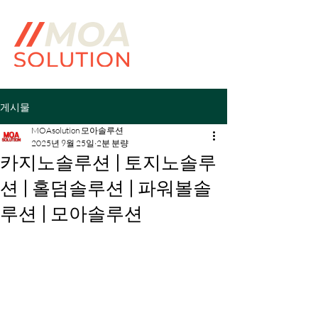
게시물
MOAsolution 모아솔루션
2025년 9월 25일
2분 분량
카지노솔루션 | 토지노솔루
션 | 홀덤솔루션 | 파워볼솔
루션 | 모아솔루션