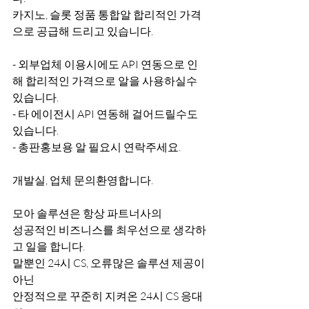
카지노, 슬롯 정품 통합알 합리적인 가격
으로 공급해 드리고 있습니다. 
- 외부업체 이용시에도 API 연동으로 인
해 합리적인 가격으로 알을 사용하실수 
있습니다.
- 타 에이전시 API 연동해 걸어드릴수도 
있습니다. 
- 총판홍보용 알 필요시 연락주세요.
개발실, 업체 문의환영합니다.
모아 솔루션은 항상 파트너사의
성공적인 비즈니스를 최우선으로 생각하
고 일을 합니다.
말뿐인 24시 CS, 오류많은 솔루션 제공이 
아닌
안정적으로 꾸준히 지켜온 24시 CS 응대