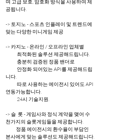
며 고급 보호, 암호화 방식을 사용하여 제
공됩니다.
-> 토지노 - 스포츠 인플레이 및 트렌드에 
맞는 다양한 미니게임 제공
-> 카지노 - 온라인 / 오프라인 업체별 
            최적화된 솔루션 제공해드립니다.
            충분히 검증된 정품 밴더로
            안정화 되어있는 API를 제공해드립
니다.
            따로 사용하는 에이전시 있어도 API 
연동가능합니다. 
            24시 기술지원. 
-> 슬  롯 - 게임사와 정식 계약을 맺어 수
천가지의 슬롯게임들을 제공합니다. 
           정품 에이전시의 환수율이 부담인 
본사에게 맞는 솔루션도 제공해드립니다.