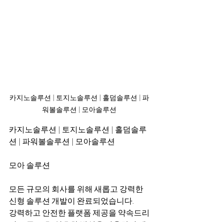
카지노솔루션 | 토지노솔루션 | 홀덤솔루션 | 파
워볼솔루션 | 모아솔루션
카지노솔루션 | 토지노솔루션 | 홀덤솔루
션 | 파워볼솔루션 | 모아솔루션 
모아 솔루션 
모든 규모의 회사를 위해 새롭고 강력한 
신형 솔루션 개발이 완료되었습니다.
강력하고 안전한 플랫폼 제공을 약속드리