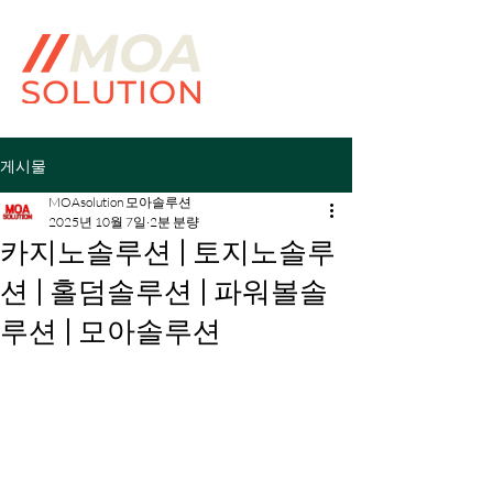
게시물
MOAsolution 모아솔루션
2025년 10월 7일
2분 분량
카지노솔루션 | 토지노솔루
션 | 홀덤솔루션 | 파워볼솔
루션 | 모아솔루션