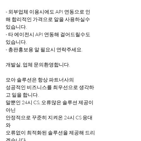
- 외부업체 이용시에도 API 연동으로 인
해 합리적인 가격으로 알을 사용하실수 
있습니다.
- 타 에이전시 API 연동해 걸어드릴수도 
있습니다. 
- 총판홍보용 알 필요시 연락주세요.
개발실, 업체 문의환영합니다.
모아 솔루션은 항상 파트너사의
성공적인 비즈니스를 최우선으로 생각하
고 일을 합니다.
말뿐인 24시 CS, 오류많은 솔루션 제공이 
아닌
안정적으로 꾸준히 지켜온 24시 CS 응대
와
오류없이 최적화된 솔루션을 제공해 드리
겠습니다.