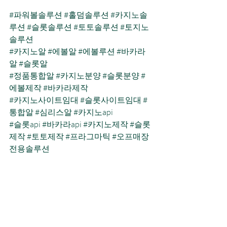
#파워볼솔루션
#홀덤솔루션
#카지노솔
루션
#슬롯솔루션
#토토솔루션
#토지노
솔루션
#카지노알
#에볼알
#에볼루션
#바카라
알
#슬롯알
#정품통합알
#카지노분양
#슬롯분양
#
에볼제작
#바카라제작
#카지노사이트임대
#슬롯사이트임대
#
통합알
#심리스알
#카지노api
#슬롯api
#바카라api
#카지노제작
#슬롯
제작
#토토제작
#프라그마틱
#오프매장
전용솔루션
카지노솔루션, 파워볼솔루션, 슬롯솔루
션, 홀덤솔루션, 토지노솔루션, 카지노알,
에볼알, 에볼루션, 바카라알, 슬롯알, 정품
통합알, 카지노분양,
슬롯분양, 에볼제작, 바카라제작, 카지노