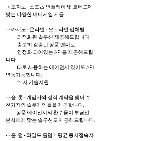
-> 토지노 - 스포츠 인플레이 및 트렌드에 
맞는 다양한 미니게임 제공
-> 카지노 - 온라인 / 오프라인 업체별 
            최적화된 솔루션 제공해드립니다.
            충분히 검증된 정품 밴더로
            안정화 되어있는 API를 제공해드립
니다.
            따로 사용하는 에이전시 있어도 API 
연동가능합니다. 
            24시 기술지원. 
-> 슬  롯 - 게임사와 정식 계약을 맺어 수
천가지의 슬롯게임들을 제공합니다. 
           정품 에이전시의 환수율이 부담인 
본사에게 맞는 솔루션도 제공해드립니다.
-> 홀  덤 - 와일드 홀덤 !! 평균 동시접속자 