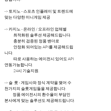
-> 토지노 - 스포츠 인플레이 및 트렌드에 
맞는 다양한 미니게임 제공
-> 카지노 - 온라인 / 오프라인 업체별 
            최적화된 솔루션 제공해드립니다.
            충분히 검증된 정품 밴더로
            안정화 되어있는 API를 제공해드립
니다.
            따로 사용하는 에이전시 있어도 API 
연동가능합니다. 
            24시 기술지원. 
-> 슬  롯 - 게임사와 정식 계약을 맺어 수
천가지의 슬롯게임들을 제공합니다. 
           정품 에이전시의 환수율이 부담인 
본사에게 맞는 솔루션도 제공해드립니다.