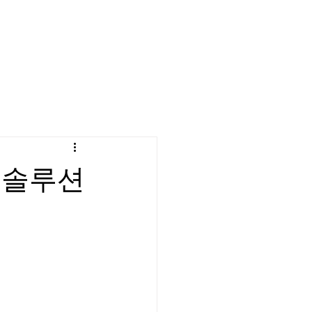
루션
정품 통합알 API
컨설팅
More
덤솔루션