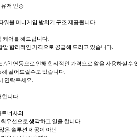
는 100% 실유저 인증
볼 미니게임 받치기 구조 제공됩니다.               
팀 케어를 해드립니다.
합알 합리적인 가격으로 공급해 드리고 있습니다. 
도 API 연동으로 인해 합리적인 가격으로 알을 사용하실수 
연동해 걸어드릴수도 있습니다. 
시 연락주세요.
영합니다.
 파트너사의
최우선으로 생각하고 일을 합니다.
오류많은 솔루션 제공이 아닌