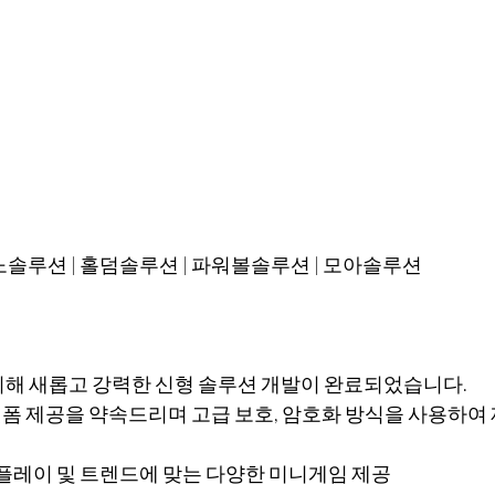
솔루션 | 홀덤솔루션 | 파워볼솔루션 | 모아솔루션 
위해 새롭고 강력한 신형 솔루션 개발이 완료되었습니다.
폼 제공을 약속드리며 고급 보호, 암호화 방식을 사용하여
 인플레이 및 트렌드에 맞는 다양한 미니게임 제공