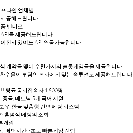
 오프라인 업체별 
화된 솔루션 제공해드립니다.
검증된 정품 밴더로
화 되어있는 API를 제공해드립니다.
로 사용하는 에이전시 있어도 API 연동가능합니다. 
사와 정식 계약을 맺어 수천가지의 슬롯게임들을 제공합니다. 
정품 에이전시의 환수율이 부담인 본사에게 맞는 솔루션도 제공해드립니다
덤 !! 평균 동시접속자 1,500명
한국, 영국, 일본, 중국, 베트남 5개 국어 지원
  국내 최다 유저 보유, 한국 맞춤형 간편 베팅 시스템
 하프 베팅과 기존 홀덤식 베팅의 조화
맞춤형 빠른게임
  기다림 없는 입장, 베팅시간 7초로 빠른게임 진행