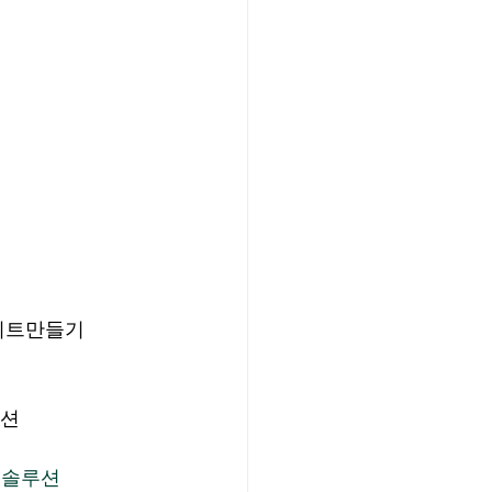
이트만들기
루션
노솔루션