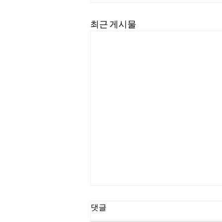
최근 게시물
댓글