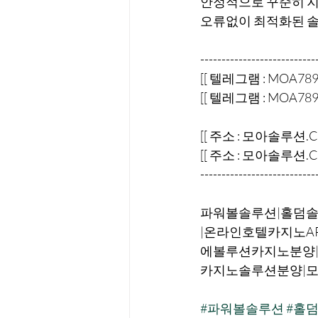
안정적으로 꾸준히 지켜
오류없이 최적화된 
---------------------------
[[ 텔레그램 : MOA789 
[[ 텔레그램 : MOA789 
[[ 주소 : 모아솔루션.C
[[ 주소 : 모아솔루션.C
---------------------------
파워볼솔루션|홀덤솔
|온라인호텔카지노AP
에볼루션카지노분양|바
카지노솔루션분양|
#파워볼솔루션
#홀