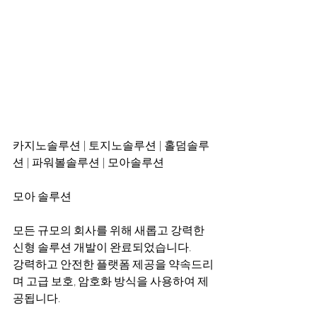
카지노솔루션 | 토지노솔루션 | 홀덤솔루
션 | 파워볼솔루션 | 모아솔루션 
모아 솔루션 
모든 규모의 회사를 위해 새롭고 강력한 
신형 솔루션 개발이 완료되었습니다.
강력하고 안전한 플랫폼 제공을 약속드리
며 고급 보호, 암호화 방식을 사용하여 제
공됩니다.