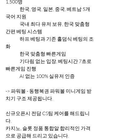
1,500명
               한국, 영국, 일본, 중국, 베트남 5개 
국어 지원
               국내 최다 유저 보유, 한국 맞춤형 
간편 베팅 시스템
               하프 베팅과 기존 홀덤식 베팅의 조
화
               한국 맞춤형 빠른게임
               기다림 없는 입장, 베팅시간 7초로 
빠른게임 진행
               AI 없는 100% 실유저 인증
-> 파워볼 - 동행복권 파워볼 미니게임 받
치기 구조 제공됩니다.               
신규오픈시 전담 CS팀 케어를 해드립니
다.
카지노, 슬롯 정품 통합알 합리적인 가격
으로 공급해 드리고 있습니다. 