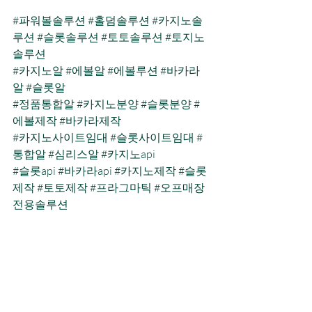
#파워볼솔루션
#홀덤솔루션
#카지노솔
루션
#슬롯솔루션
#토토솔루션
#토지노
솔루션
#카지노알
#에볼알
#에볼루션
#바카라
알
#슬롯알
#정품통합알
#카지노분양
#슬롯분양
#
에볼제작
#바카라제작
#카지노사이트임대
#슬롯사이트임대
#
통합알
#심리스알
#카지노api
#슬롯api
#바카라api
#카지노제작
#슬롯
제작
#토토제작
#프라그마틱
#오프매장
전용솔루션
카지노솔루션, 파워볼솔루션, 슬롯솔루
션, 홀덤솔루션, 토지노솔루션, 카지노알,
에볼알, 에볼루션, 바카라알, 슬롯알, 정품
통합알, 카지노분양,
슬롯분양, 에볼제작, 바카라제작, 카지노