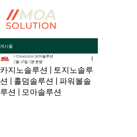
게시물
MOAsolution 모아솔루션
2월 18일
2분 분량
카지노솔루션 | 토지노솔루
션 | 홀덤솔루션 | 파워볼솔
루션 | 모아솔루션