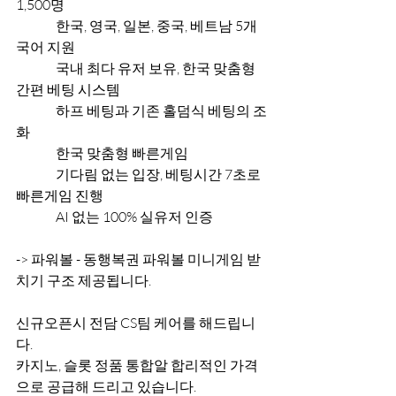
1,500명
               한국, 영국, 일본, 중국, 베트남 5개 
국어 지원
               국내 최다 유저 보유, 한국 맞춤형 
간편 베팅 시스템
               하프 베팅과 기존 홀덤식 베팅의 조
화
               한국 맞춤형 빠른게임
               기다림 없는 입장, 베팅시간 7초로 
빠른게임 진행
               AI 없는 100% 실유저 인증
-> 파워볼 - 동행복권 파워볼 미니게임 받
치기 구조 제공됩니다.               
신규오픈시 전담 CS팀 케어를 해드립니
다.
카지노, 슬롯 정품 통합알 합리적인 가격
으로 공급해 드리고 있습니다. 