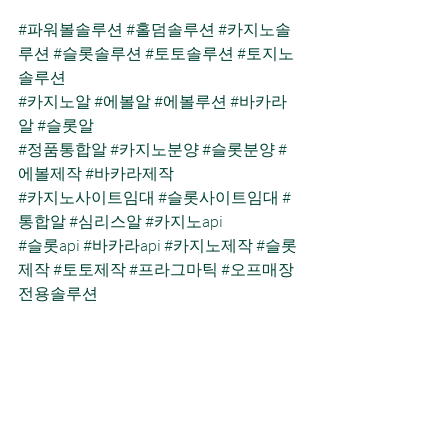
#파워볼솔루션
#홀덤솔루션
#카지노솔
루션
#슬롯솔루션
#토토솔루션
#토지노
솔루션
#카지노알
#에볼알
#에볼루션
#바카라
알
#슬롯알
#정품통합알
#카지노분양
#슬롯분양
#
에볼제작
#바카라제작
#카지노사이트임대
#슬롯사이트임대
#
통합알
#심리스알
#카지노api
#슬롯api
#바카라api
#카지노제작
#슬롯
제작
#토토제작
#프라그마틱
#오프매장
전용솔루션
카지노솔루션, 파워볼솔루션, 슬롯솔루
션, 홀덤솔루션, 토지노솔루션, 카지노알,
에볼알, 에볼루션, 바카라알, 슬롯알, 정품
통합알, 카지노분양,
슬롯분양, 에볼제작, 바카라제작, 카지노