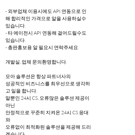
- 외부업체 이용시에도 API 연동으로 인
해 합리적인 가격으로 알을 사용하실수 
있습니다.
- 타 에이전시 API 연동해 걸어드릴수도 
있습니다. 
- 총판홍보용 알 필요시 연락주세요.
개발실, 업체 문의환영합니다.
모아 솔루션은 항상 파트너사의
성공적인 비즈니스를 최우선으로 생각하
고 일을 합니다.
말뿐인 24시 CS, 오류많은 솔루션 제공이 
아닌
안정적으로 꾸준히 지켜온 24시 CS 응대
와
오류없이 최적화된 솔루션을 제공해 드리
겠습니다.