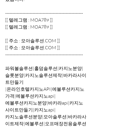
------------------------------------------------------
[[ 텔레그램 : MOA789 ]]
[[ 텔레그램 : MOA789 ]]
[[ 주소 : 모아솔루션.COM ]]
[[ 주소 : 모아솔루션.COM ]]
------------------------------------------------------
파워볼솔루션|홀덤솔루션|카지노분양|
슬롯분양|카지노솔루션제작|바카라사이
트만들기
|온라인호텔카지노API|에볼루션카지노
가격|에볼루션카지노api|
에볼루션카지노분양|바카라api|카지노 
사이트만들기|카지노api|
카지노솔루션분양|모아솔루션|바카라사
이트제작|에볼루션|오프매장전용솔루션