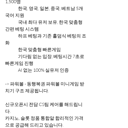
1,500명
               한국, 영국, 일본, 중국, 베트남 5개 
국어 지원
               국내 최다 유저 보유, 한국 맞춤형 
간편 베팅 시스템
               하프 베팅과 기존 홀덤식 베팅의 조
화
               한국 맞춤형 빠른게임
               기다림 없는 입장, 베팅시간 7초로 
빠른게임 진행
               AI 없는 100% 실유저 인증
-> 파워볼 - 동행복권 파워볼 미니게임 받
치기 구조 제공됩니다.               
신규오픈시 전담 CS팀 케어를 해드립니
다.
카지노, 슬롯 정품 통합알 합리적인 가격
으로 공급해 드리고 있습니다. 