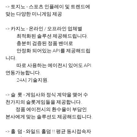
-> 토지노 - 스포츠 인플레이 및 트렌드에 
맞는 다양한 미니게임 제공
-> 카지노 - 온라인 / 오프라인 업체별 
            최적화된 솔루션 제공해드립니다.
            충분히 검증된 정품 밴더로
            안정화 되어있는 API를 제공해드립
니다.
            따로 사용하는 에이전시 있어도 API 
연동가능합니다. 
            24시 기술지원. 
-> 슬  롯 - 게임사와 정식 계약을 맺어 수
천가지의 슬롯게임들을 제공합니다. 
           정품 에이전시의 환수율이 부담인 
본사에게 맞는 솔루션도 제공해드립니다.
-> 홀  덤 - 와일드 홀덤 !! 평균 동시접속자 