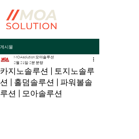
게시물
MOAsolution 모아솔루션
2월 21일
2분 분량
카지노솔루션 | 토지노솔루
션 | 홀덤솔루션 | 파워볼솔
루션 | 모아솔루션