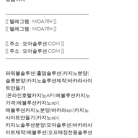
------------------------------------------------------
[[ 텔레그램 : MOA789 ]]
[[ 텔레그램 : MOA789 ]]
[[ 주소 : 모아솔루션.COM ]]
[[ 주소 : 모아솔루션.COM ]]
------------------------------------------------------
파워볼솔루션|홀덤솔루션|카지노분양|
슬롯분양|카지노솔루션제작|바카라사이
트만들기
|온라인호텔카지노API|에볼루션카지노
가격|에볼루션카지노api|
에볼루션카지노분양|바카라api|카지노 
사이트만들기|카지노api|
카지노솔루션분양|모아솔루션|바카라사
이트제작|에볼루션|오프매장전용솔루션