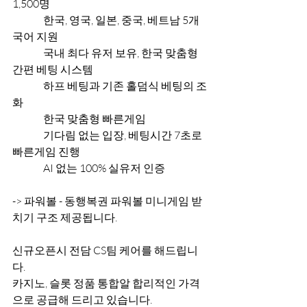
1,500명
               한국, 영국, 일본, 중국, 베트남 5개 
국어 지원
               국내 최다 유저 보유, 한국 맞춤형 
간편 베팅 시스템
               하프 베팅과 기존 홀덤식 베팅의 조
화
               한국 맞춤형 빠른게임
               기다림 없는 입장, 베팅시간 7초로 
빠른게임 진행
               AI 없는 100% 실유저 인증
-> 파워볼 - 동행복권 파워볼 미니게임 받
치기 구조 제공됩니다.               
신규오픈시 전담 CS팀 케어를 해드립니
다.
카지노, 슬롯 정품 통합알 합리적인 가격
으로 공급해 드리고 있습니다. 