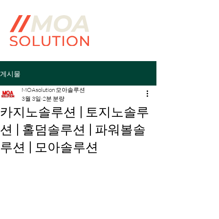
게시물
MOAsolution 모아솔루션
3월 3일
2분 분량
카지노솔루션 | 토지노솔루
션 | 홀덤솔루션 | 파워볼솔
루션 | 모아솔루션