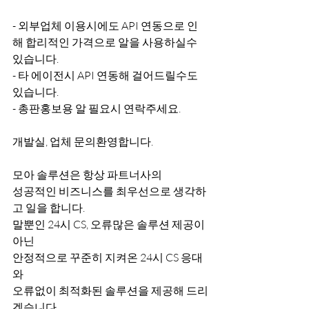
- 외부업체 이용시에도 API 연동으로 인
해 합리적인 가격으로 알을 사용하실수 
있습니다.
- 타 에이전시 API 연동해 걸어드릴수도 
있습니다. 
- 총판홍보용 알 필요시 연락주세요.
개발실, 업체 문의환영합니다.
모아 솔루션은 항상 파트너사의
성공적인 비즈니스를 최우선으로 생각하
고 일을 합니다.
말뿐인 24시 CS, 오류많은 솔루션 제공이 
아닌
안정적으로 꾸준히 지켜온 24시 CS 응대
와
오류없이 최적화된 솔루션을 제공해 드리
겠습니다.