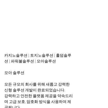
카지노솔루션 | 토지노솔루션 | 홀덤솔루
션 | 파워볼솔루션 | 모아솔루션 
모아 솔루션 
모든 규모의 회사를 위해 새롭고 강력한 
신형 솔루션 개발이 완료되었습니다.
강력하고 안전한 플랫폼 제공을 약속드리
며 고급 보호, 암호화 방식을 사용하여 제
공됩니다.