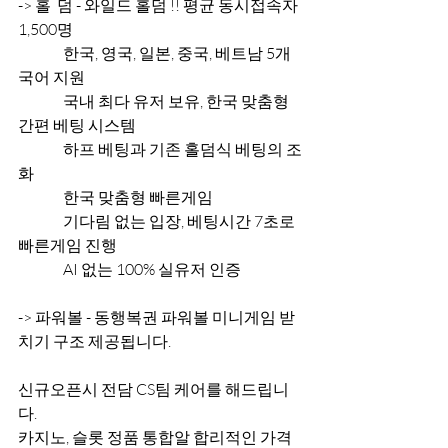
-> 홀  덤 - 와일드 홀덤 !! 평균 동시접속자 
1,500명
               한국, 영국, 일본, 중국, 베트남 5개 
국어 지원
               국내 최다 유저 보유, 한국 맞춤형 
간편 베팅 시스템
               하프 베팅과 기존 홀덤식 베팅의 조
화
               한국 맞춤형 빠른게임
               기다림 없는 입장, 베팅시간 7초로 
빠른게임 진행
               AI 없는 100% 실유저 인증
-> 파워볼 - 동행복권 파워볼 미니게임 받
치기 구조 제공됩니다.               
신규오픈시 전담 CS팀 케어를 해드립니
다.
카지노, 슬롯 정품 통합알 합리적인 가격