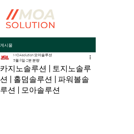
게시물
MOAsolution 모아솔루션
5월 8일
2분 분량
카지노솔루션 | 토지노솔루
션 | 홀덤솔루션 | 파워볼솔
루션 | 모아솔루션