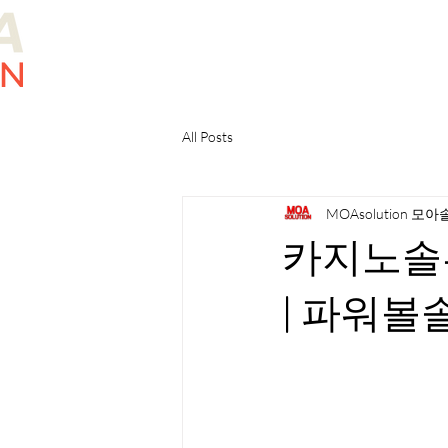
MOAsolution
카
All Posts
MOAsolution 모
카지노솔루
| 파워볼