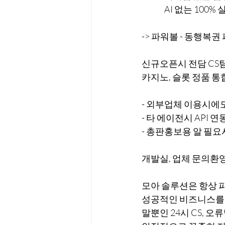
               AI 없
-> 파워볼 - 동행복권 파워
신규오픈시 전담 CS
카지노, 슬롯 정품 통
- 외부업체 이용시에
- 타 에이전시 API 
- 총판홍보용 알 필요
개발실, 업체 문의환
모아 솔루션은 항상
성공적인 비즈니스를 
말뿐인 24시 CS, 