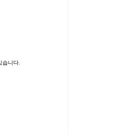
있습니다.