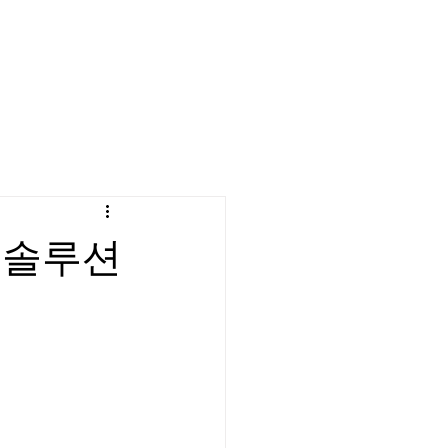
루션
정품 통합알 API
컨설팅
More
덤솔루션