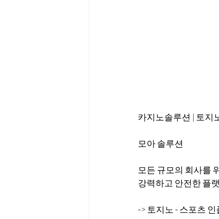
카지노솔루션 | 토지노
모아 솔루션 
모든 규모의 회사를 
강력하고 안전한 플랫
-> 토지노 - 스포츠