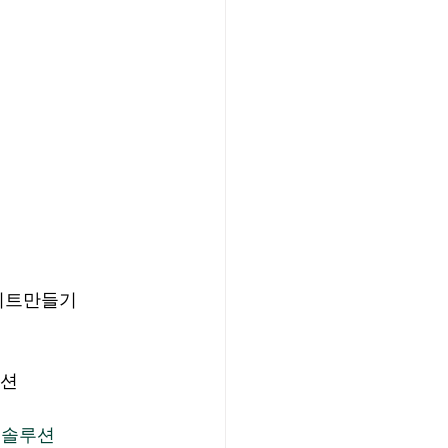
이트만들기
루션
노솔루션