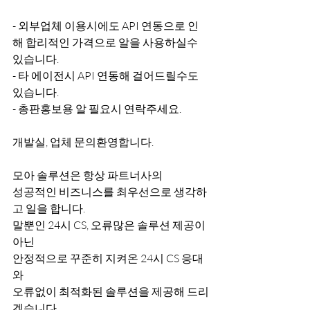
- 외부업체 이용시에도 API 연동으로 인
해 합리적인 가격으로 알을 사용하실수 
있습니다.
- 타 에이전시 API 연동해 걸어드릴수도 
있습니다. 
- 총판홍보용 알 필요시 연락주세요.
개발실, 업체 문의환영합니다.
모아 솔루션은 항상 파트너사의
성공적인 비즈니스를 최우선으로 생각하
고 일을 합니다.
말뿐인 24시 CS, 오류많은 솔루션 제공이 
아닌
안정적으로 꾸준히 지켜온 24시 CS 응대
와
오류없이 최적화된 솔루션을 제공해 드리
겠습니다.