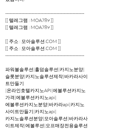
------------------------------------------------------
[[ 텔레그램 : MOA789 ]]
[[ 텔레그램 : MOA789 ]]
[[ 주소 : 모아솔루션.COM ]]
[[ 주소 : 모아솔루션.COM ]]
------------------------------------------------------
파워볼솔루션|홀덤솔루션|카지노분양|
슬롯분양|카지노솔루션제작|바카라사이
트만들기
|온라인호텔카지노API|에볼루션카지노
가격|에볼루션카지노api|
에볼루션카지노분양|바카라api|카지노 
사이트만들기|카지노api|
카지노솔루션분양|모아솔루션|바카라사
이트제작|에볼루션|오프매장전용솔루션