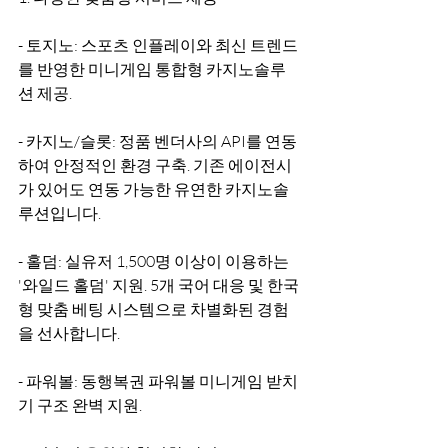
- 토지노: 스포츠 인플레이와 최신 트렌드
를 반영한 미니게임 통합형 카지노솔루
션 제공.
- 카지노/슬롯: 정품 벤더사의 API를 연동
하여 안정적인 환경 구축. 기존 에이전시
가 있어도 연동 가능한 유연한 카지노솔
루션입니다.
- 홀덤: 실유저 1,500명 이상이 이용하는 
'와일드 홀덤' 지원. 5개 국어 대응 및 한국
형 맞춤 베팅 시스템으로 차별화된 경험
을 선사합니다.
- 파워볼: 동행복권 파워볼 미니게임 받치
기 구조 완벽 지원.     