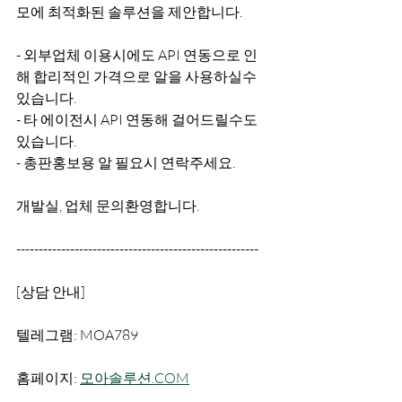
모에 최적화된 솔루션을 제안합니다.
- 외부업체 이용시에도 API 연동으로 인
해 합리적인 가격으로 알을 사용하실수 
있습니다.
- 타 에이전시 API 연동해 걸어드릴수도 
있습니다. 
- 총판홍보용 알 필요시 연락주세요.
개발실, 업체 문의환영합니다.
------------------------------------------------------
[상담 안내]
텔레그램: MOA789
홈페이지: 
모아솔루션.COM