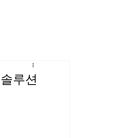
루션
정품 통합알 API
컨설팅
More
덤솔루션