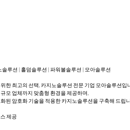
솔루션 | 홀덤솔루션 | 파워볼솔루션 | 모아솔루션 
위한 최고의 선택, 카지노솔루션 전문 기업 모아솔루션입니
규모 업체까지 맞춤형 환경을 제공하며, 
화된 암호화 기술을 적용한 카지노솔루션을 구축해 드립니
비스 제공