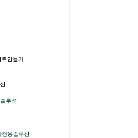
이트만들기
루션
노솔루션
장전용솔루션