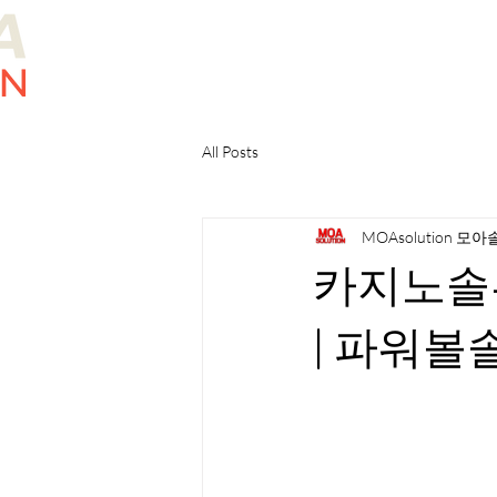
MOAsolution
카
All Posts
MOAsolution 모
카지노솔루
| 파워볼