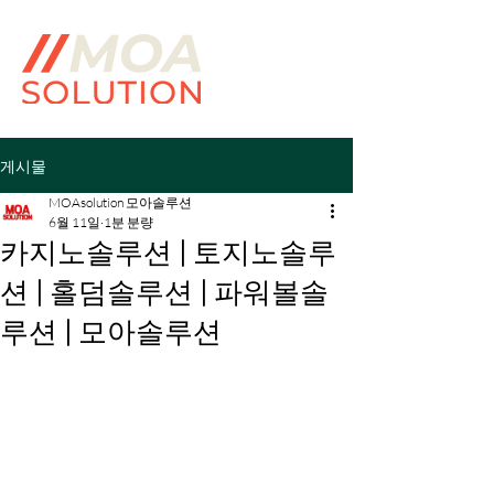
게시물
MOAsolution 모아솔루션
6월 11일
1분 분량
카지노솔루션 | 토지노솔루
션 | 홀덤솔루션 | 파워볼솔
루션 | 모아솔루션