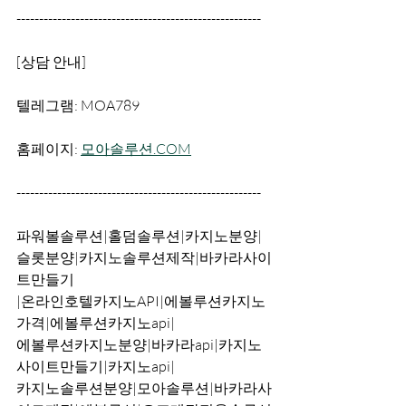
------------------------------------------------------
[상담 안내]
텔레그램: MOA789
홈페이지: 
모아솔루션.COM
------------------------------------------------------
파워볼솔루션|홀덤솔루션|카지노분양|
슬롯분양|카지노솔루션제작|바카라사이
트만들기
|온라인호텔카지노API|에볼루션카지노
가격|에볼루션카지노api|
에볼루션카지노분양|바카라api|카지노 
사이트만들기|카지노api|
카지노솔루션분양|모아솔루션|바카라사