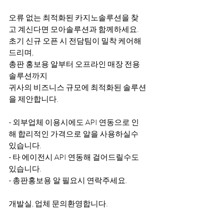
오류 없는 최적화된 카지노솔루션을 찾
고 계신다면 모아솔루션과 함께하세요. 
초기 신규 오픈 시 전담팀이 밀착 케어해 
드리며, 
총판 홍보용 알부터 오프라인 매장 전용 
솔루션까지 
귀사의 비즈니스 규모에 최적화된 솔루션
을 제안합니다.
- 외부업체 이용시에도 API 연동으로 인
해 합리적인 가격으로 알을 사용하실수 
있습니다.
- 타 에이전시 API 연동해 걸어드릴수도 
있습니다. 
- 총판홍보용 알 필요시 연락주세요.
개발실, 업체 문의환영합니다.