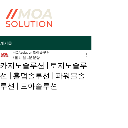
게시물
MOAsolution 모아솔루션
6월 14일
1분 분량
카지노솔루션 | 토지노솔루
션 | 홀덤솔루션 | 파워볼솔
루션 | 모아솔루션