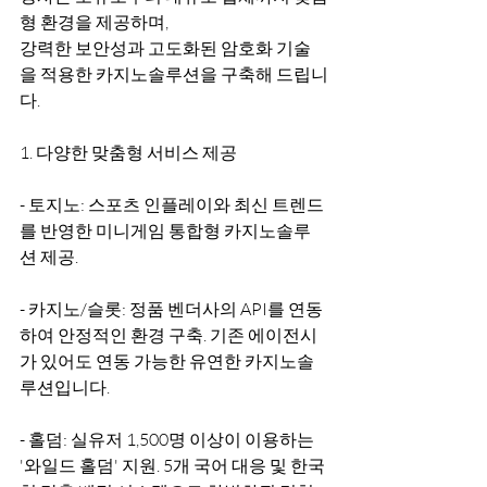
형 환경을 제공하며, 
강력한 보안성과 고도화된 암호화 기술
을 적용한 카지노솔루션을 구축해 드립니
다.
1. 다양한 맞춤형 서비스 제공
- 토지노: 스포츠 인플레이와 최신 트렌드
를 반영한 미니게임 통합형 카지노솔루
션 제공.
- 카지노/슬롯: 정품 벤더사의 API를 연동
하여 안정적인 환경 구축. 기존 에이전시
가 있어도 연동 가능한 유연한 카지노솔
루션입니다.
- 홀덤: 실유저 1,500명 이상이 이용하는 
'와일드 홀덤' 지원. 5개 국어 대응 및 한국