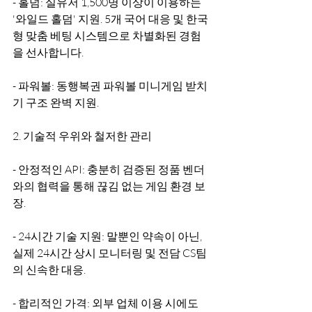
- 홀덤: 실유저 1,500명 이상이 이용하는 
'와일드 홀덤' 지원. 5개 국어 대응 및 한국
형 맞춤 베팅 시스템으로 차별화된 경험
을 선사합니다.
- 파워볼: 동행복권 파워볼 미니게임 받치
기 구조 완벽 지원.     
2. 기술적 우위와 철저한 관리
- 안정적인 API: 충분히 검증된 정품 벤더
와의 협력을 통해 끊김 없는 게임 환경 보
장.
- 24시간 기술 지원: 말뿐인 약속이 아닌, 
실제 24시간 상시 모니터링 및 전담 CS팀
의 신속한 대응.
- 합리적인 가격: 외부 업체 이용 시에도 