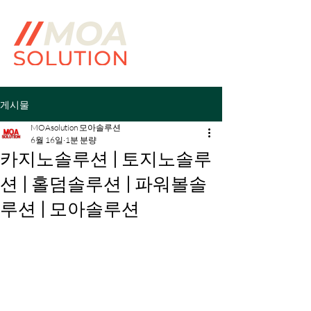
게시물
MOAsolution 모아솔루션
6월 16일
1분 분량
카지노솔루션 | 토지노솔루
션 | 홀덤솔루션 | 파워볼솔
루션 | 모아솔루션