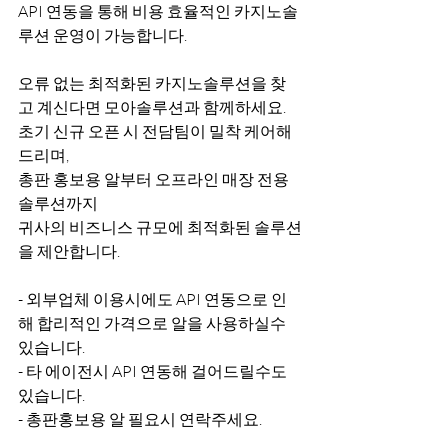
API 연동을 통해 비용 효율적인 카지노솔
루션 운영이 가능합니다.
오류 없는 최적화된 카지노솔루션을 찾
고 계신다면 모아솔루션과 함께하세요. 
초기 신규 오픈 시 전담팀이 밀착 케어해 
드리며, 
총판 홍보용 알부터 오프라인 매장 전용 
솔루션까지 
귀사의 비즈니스 규모에 최적화된 솔루션
을 제안합니다.
- 외부업체 이용시에도 API 연동으로 인
해 합리적인 가격으로 알을 사용하실수 
있습니다.
- 타 에이전시 API 연동해 걸어드릴수도 
있습니다. 
- 총판홍보용 알 필요시 연락주세요.