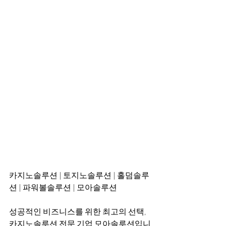
카지노솔루션 | 토지노솔루션 | 홀덤솔루
션 | 파워볼솔루션 | 모아솔루션 
성공적인 비즈니스를 위한 최고의 선택, 
카지노솔루션 전문 기업 모아솔루션입니