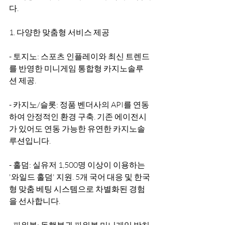
다.
1. 다양한 맞춤형 서비스 제공
- 토지노: 스포츠 인플레이와 최신 트렌드
를 반영한 미니게임 통합형 카지노솔루
션 제공.
- 카지노/슬롯: 정품 벤더사의 API를 연동
하여 안정적인 환경 구축. 기존 에이전시
가 있어도 연동 가능한 유연한 카지노솔
루션입니다.
- 홀덤: 실유저 1,500명 이상이 이용하는 
'와일드 홀덤' 지원. 5개 국어 대응 및 한국
형 맞춤 베팅 시스템으로 차별화된 경험
을 선사합니다.