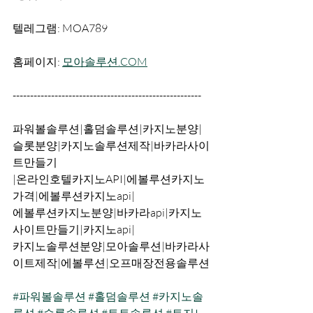
텔레그램: MOA789
홈페이지: 
모아솔루션.COM
------------------------------------------------------
파워볼솔루션|홀덤솔루션|카지노분양|
슬롯분양|카지노솔루션제작|바카라사이
트만들기
|온라인호텔카지노API|에볼루션카지노
가격|에볼루션카지노api|
에볼루션카지노분양|바카라api|카지노 
사이트만들기|카지노api|
카지노솔루션분양|모아솔루션|바카라사
이트제작|에볼루션|오프매장전용솔루션
#파워볼솔루션
#홀덤솔루션
#카지노솔