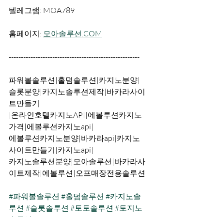
텔레그램: MOA789
홈페이지: 
모아솔루션.COM
------------------------------------------------------
파워볼솔루션|홀덤솔루션|카지노분양|
슬롯분양|카지노솔루션제작|바카라사이
트만들기
|온라인호텔카지노API|에볼루션카지노
가격|에볼루션카지노api|
에볼루션카지노분양|바카라api|카지노 
사이트만들기|카지노api|
카지노솔루션분양|모아솔루션|바카라사
이트제작|에볼루션|오프매장전용솔루션
#파워볼솔루션
#홀덤솔루션
#카지노솔
루션
#슬롯솔루션
#토토솔루션
#토지노