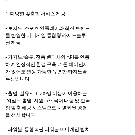
1. 다양한 맞춤형 서비스 제공
- 토지노: 스포츠 인플레이와 최신 트렌드
를 반영한 미니게임 통합형 카지노솔루
션 제공.
- 카지노/슬롯: 정품 벤더사의 API를 연동
하여 안정적인 환경 구축. 기존 에이전시
가 있어도 연동 가능한 유연한 카지노솔
루션입니다.
- 홀덤: 실유저 1,500명 이상이 이용하는 
'와일드 홀덤' 지원. 5개 국어 대응 및 한국
형 맞춤 베팅 시스템으로 차별화된 경험
을 선사합니다.
- 파워볼: 동행복권 파워볼 미니게임 받치