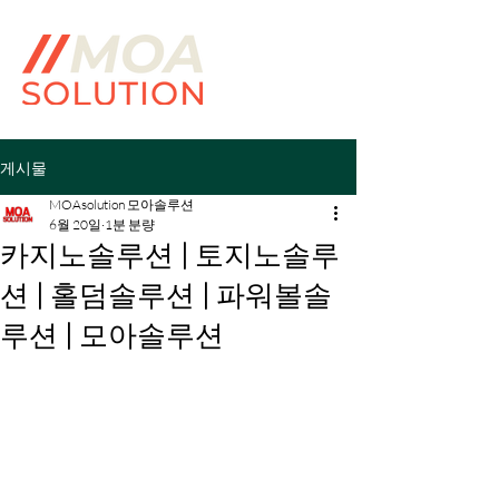
게시물
MOAsolution 모아솔루션
6월 20일
1분 분량
카지노솔루션 | 토지노솔루
션 | 홀덤솔루션 | 파워볼솔
루션 | 모아솔루션