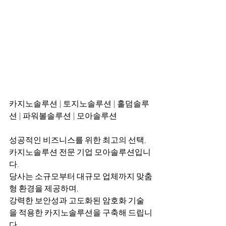
카지노솔루션 | 토지노솔루션 | 홀덤솔루
션 | 파워볼솔루션 | 모아솔루션 
성공적인 비즈니스를 위한 최고의 선택, 
카지노솔루션 전문 기업 모아솔루션입니
다. 
당사는 소규모부터 대규모 업체까지 맞춤
형 환경을 제공하며, 
강력한 보안성과 고도화된 암호화 기술
을 적용한 카지노솔루션을 구축해 드립니
다.