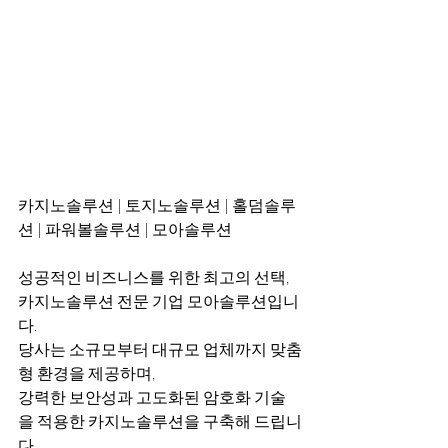
카지노솔루션 | 토지노솔루션 | 홀덤솔루
션 | 파워볼솔루션 | 모아솔루션 
성공적인 비즈니스를 위한 최고의 선택, 
카지노솔루션 전문 기업 모아솔루션입니
다. 
당사는 소규모부터 대규모 업체까지 맞춤
형 환경을 제공하며, 
강력한 보안성과 고도화된 암호화 기술
을 적용한 카지노솔루션을 구축해 드립니
다.