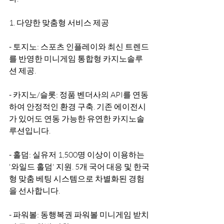
1. 다양한 맞춤형 서비스 제공
- 토지노: 스포츠 인플레이와 최신 트렌드
를 반영한 미니게임 통합형 카지노솔루
션 제공.
- 카지노/슬롯: 정품 벤더사의 API를 연동
하여 안정적인 환경 구축. 기존 에이전시
가 있어도 연동 가능한 유연한 카지노솔
루션입니다.
- 홀덤: 실유저 1,500명 이상이 이용하는 
'와일드 홀덤' 지원. 5개 국어 대응 및 한국
형 맞춤 베팅 시스템으로 차별화된 경험
을 선사합니다.
- 파워볼: 동행복권 파워볼 미니게임 받치