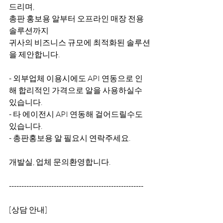
드리며, 
총판 홍보용 알부터 오프라인 매장 전용 
솔루션까지 
귀사의 비즈니스 규모에 최적화된 솔루션
을 제안합니다.
- 외부업체 이용시에도 API 연동으로 인
해 합리적인 가격으로 알을 사용하실수 
있습니다.
- 타 에이전시 API 연동해 걸어드릴수도 
있습니다. 
- 총판홍보용 알 필요시 연락주세요.
개발실, 업체 문의환영합니다.
------------------------------------------------------
[상담 안내]