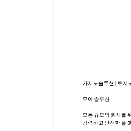
카지노솔루션 | 토지노
모아 솔루션 
모든 규모의 회사를 
강력하고 안전한 플랫