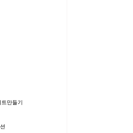
이트만들기
루션