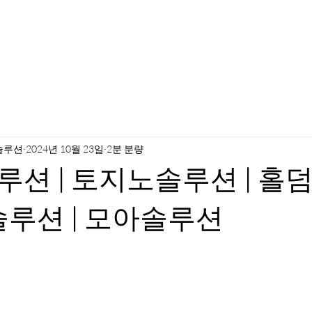
지노 솔루션
토지노 솔루션
홀덤 솔루션
파워볼 솔
아솔루션
2024년 10월 23일
2분 분량
션 | 토지노솔루션 | 홀
솔루션 | 모아솔루션