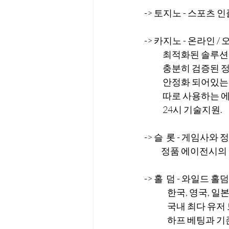
-> 토지노 - 스포츠
-> 카지노 - 온라인 /
            최적
            충분히 
            안정
            따
            24시 기술지원. 
-> 슬  롯 - 게임
           
-> 홀  덤 - 와일드 홀
               
             
              