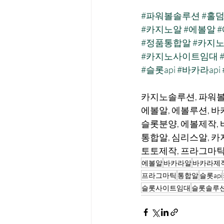
#파워볼솔루션
#홀
#카지노알
#에볼알
#정품통합알
#카지
#카지노사이트임대
#슬롯api
#바카라api
카지노솔루션, 파워볼
에볼알, 에볼루션, 바
슬롯분양, 에볼제작,
통합알, 심리스알, 카지
토토제작, 프라그마
에볼알
바카라알
바카라제
프라그마틱
통합알
슬롯api
슬롯사이트임대
슬롯솔루