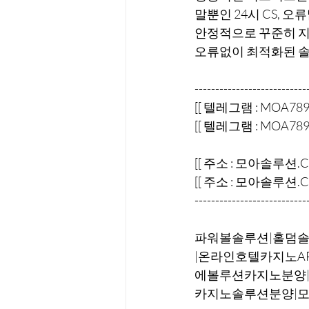
말뿐인 24시 CS, 
안정적으로 꾸준히 지켜
오류없이 최적화된 
---------------------------
[[ 텔레그램 : MOA789 
[[ 텔레그램 : MOA789 
[[ 주소 : 모아솔루션.C
[[ 주소 : 모아솔루션.C
---------------------------
파워볼솔루션|홀덤솔
|온라인호텔카지노AP
에볼루션카지노분양|바
카지노솔루션분양|