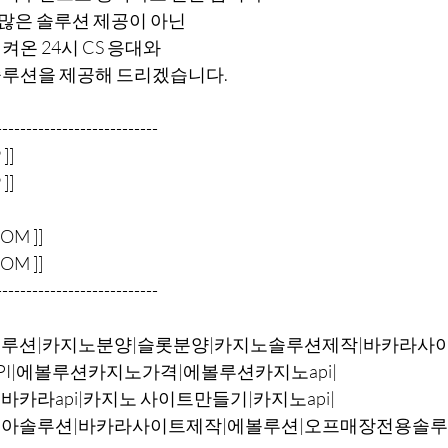
오류많은 솔루션 제공이 아닌
온 24시 CS 응대와
솔루션을 제공해 드리겠습니다.
---------------------------
]]
]]
OM ]]
OM ]]
---------------------------
루션|카지노분양|슬롯분양|카지노솔루션제작|바카라사
I|에볼루션카지노가격|에볼루션카지노api|
카라api|카지노 사이트만들기|카지노api|
모아솔루션|바카라사이트제작|에볼루션|오프매장전용솔