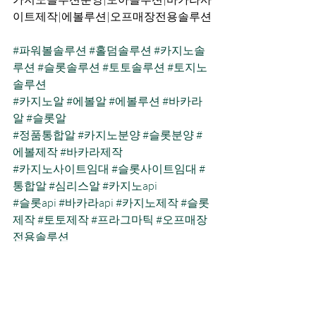
이트제작|에볼루션|오프매장전용솔루션
#파워볼솔루션
#홀덤솔루션
#카지노솔
루션
#슬롯솔루션
#토토솔루션
#토지노
솔루션
#카지노알
#에볼알
#에볼루션
#바카라
알
#슬롯알
#정품통합알
#카지노분양
#슬롯분양
#
에볼제작
#바카라제작
#카지노사이트임대
#슬롯사이트임대
#
통합알
#심리스알
#카지노api
#슬롯api
#바카라api
#카지노제작
#슬롯
제작
#토토제작
#프라그마틱
#오프매장
전용솔루션
카지노솔루션, 파워볼솔루션, 슬롯솔루
션, 홀덤솔루션, 토지노솔루션, 카지노알,
에볼알, 에볼루션, 바카라알, 슬롯알, 정품