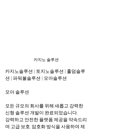
카지노 솔루션
카지노솔루션 | 토지노솔루션 | 홀덤솔루
션 | 파워볼솔루션 | 모아솔루션 
모아 솔루션 
모든 규모의 회사를 위해 새롭고 강력한 
신형 솔루션 개발이 완료되었습니다.
강력하고 안전한 플랫폼 제공을 약속드리
며 고급 보호, 암호화 방식을 사용하여 제