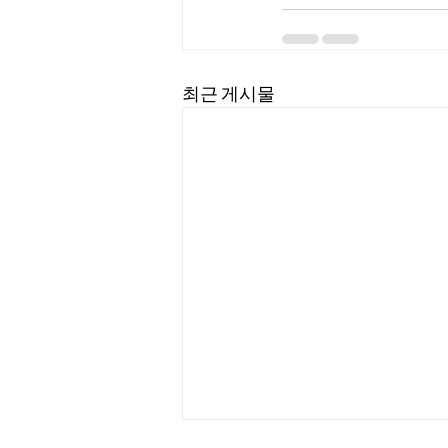
최근 게시물