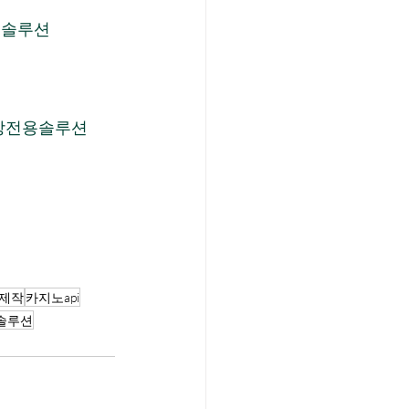
노솔루션
장전용솔루션
,
제작
카지노api
솔루션