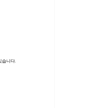
있습니다.