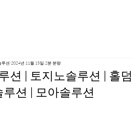
지노 솔루션
토지노 솔루션
홀덤 솔루션
파워볼 솔
아솔루션
2024년 11월 15일
2분 분량
션 | 토지노솔루션 | 홀
솔루션 | 모아솔루션