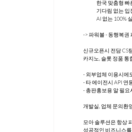
               한국 
             
               AI 없
-> 파워볼 - 동행복권 파워
신규오픈시 전담 CS
카지노, 슬롯 정품 통
- 외부업체 이용시에
- 타 에이전시 API 
- 총판홍보용 알 필요
개발실, 업체 문의환
모아 솔루션은 항상
성공적인 비즈니스를 