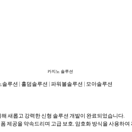
카지노 솔루션
솔루션 | 홀덤솔루션 | 파워볼솔루션 | 모아솔루션 
위해 새롭고 강력한 신형 솔루션 개발이 완료되었습니다.
폼 제공을 약속드리며 고급 보호, 암호화 방식을 사용하여