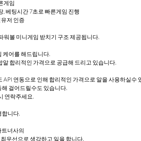
맞춤형 빠른게임
  기다림 없는 입장, 베팅시간 7초로 빠른게임 진행
는 100% 실유저 인증
볼 미니게임 받치기 구조 제공됩니다.               
팀 케어를 해드립니다.
합알 합리적인 가격으로 공급해 드리고 있습니다. 
도 API 연동으로 인해 합리적인 가격으로 알을 사용하실수 
연동해 걸어드릴수도 있습니다. 
시 연락주세요.
영합니다.
 파트너사의
최우선으로 생각하고 일을 합니다.