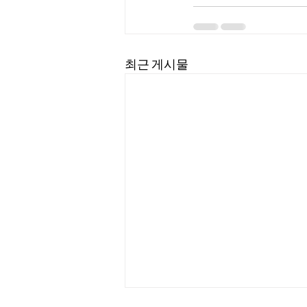
최근 게시물