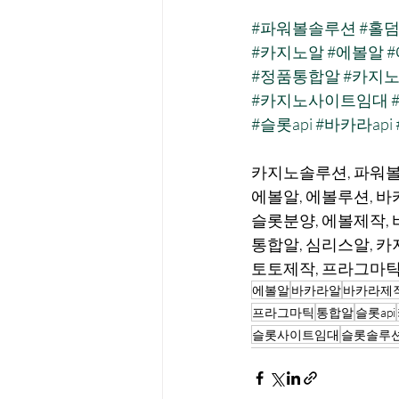
#파워볼솔루션
#홀
#카지노알
#에볼알
#정품통합알
#카지
#카지노사이트임대
#슬롯api
#바카라api
카지노솔루션, 파워볼
에볼알, 에볼루션, 바
슬롯분양, 에볼제작,
통합알, 심리스알, 카지
토토제작, 프라그마
에볼알
바카라알
바카라제
프라그마틱
통합알
슬롯api
슬롯사이트임대
슬롯솔루