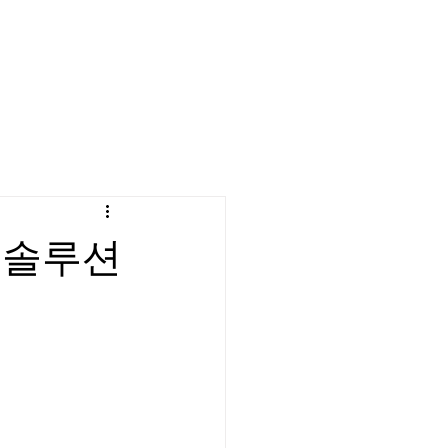
루션
정품 통합알 API
컨설팅
More
덤솔루션