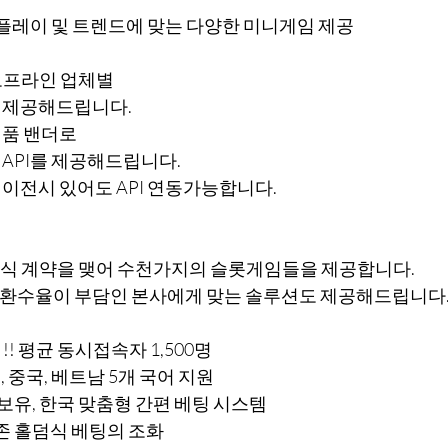
 인플레이 및 트렌드에 맞는 다양한 미니게임 제공
 오프라인 업체별 
화된 솔루션 제공해드립니다.
검증된 정품 밴더로
화 되어있는 API를 제공해드립니다.
로 사용하는 에이전시 있어도 API 연동가능합니다. 
사와 정식 계약을 맺어 수천가지의 슬롯게임들을 제공합니다. 
정품 에이전시의 환수율이 부담인 본사에게 맞는 솔루션도 제공해드립니다
덤 !! 평균 동시접속자 1,500명
한국, 영국, 일본, 중국, 베트남 5개 국어 지원
  국내 최다 유저 보유, 한국 맞춤형 간편 베팅 시스템
 하프 베팅과 기존 홀덤식 베팅의 조화