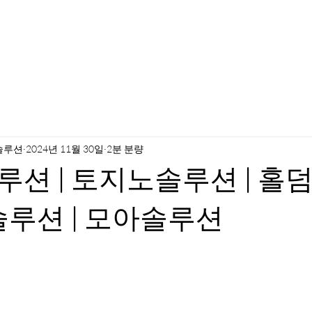
지노 솔루션
토지노 솔루션
홀덤 솔루션
파워볼 솔
아솔루션
2024년 11월 30일
2분 분량
션 | 토지노솔루션 | 홀
솔루션 | 모아솔루션