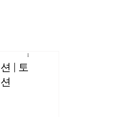
루션
정품 통합알 API
컨설팅
More
 | 토
루션