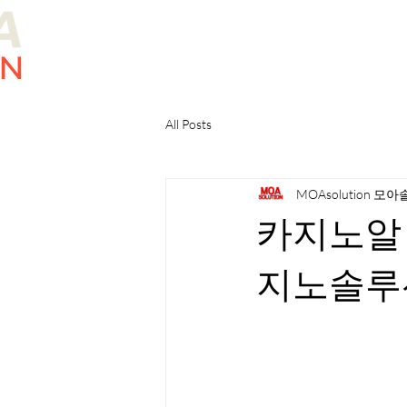
MOAsolution
카
All Posts
MOAsolution 모
카지노알 
지노솔루션