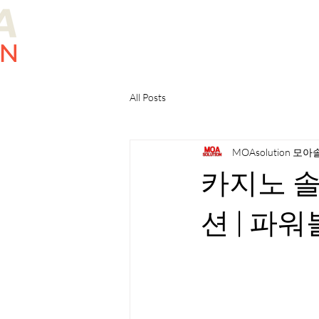
MOAsolution
카
All Posts
MOAsolution 모
카지노 솔
션 | 파