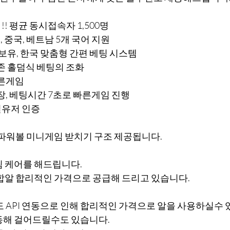
덤 !! 평균 동시접속자 1,500명
한국, 영국, 일본, 중국, 베트남 5개 국어 지원
  국내 최다 유저 보유, 한국 맞춤형 간편 베팅 시스템
 하프 베팅과 기존 홀덤식 베팅의 조화
맞춤형 빠른게임
  기다림 없는 입장, 베팅시간 7초로 빠른게임 진행
는 100% 실유저 인증
볼 미니게임 받치기 구조 제공됩니다.               
팀 케어를 해드립니다.
합알 합리적인 가격으로 공급해 드리고 있습니다. 
도 API 연동으로 인해 합리적인 가격으로 알을 사용하실수 
연동해 걸어드릴수도 있습니다. 