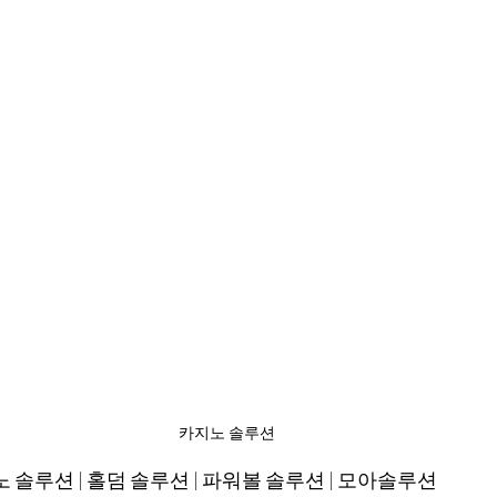
카지노 솔루션
 솔루션 | 홀덤 솔루션 | 파워볼 솔루션 | 모아솔루션 