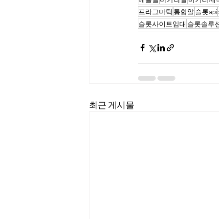
프라그마틱
통합알
슬롯api
슬롯사이트임대
슬롯솔루
최근 게시물