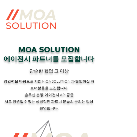
MOA SOLUTION
에이전시 파트너를 모집합니다
단순한 협업 그 이상
영업력을 바탕으로 저희 MOA SOLUTION 과 협업하실 파
트너분들을 모집합니다
솔루션 분양, 에이전시 API 공급
​서로 윈윈할수 있는 성공적인 파트너 분들의 문의는 항상
환영합니다.